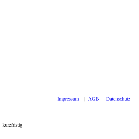
Impressum
|
AGB
|
Datenschutz
kurzfristig