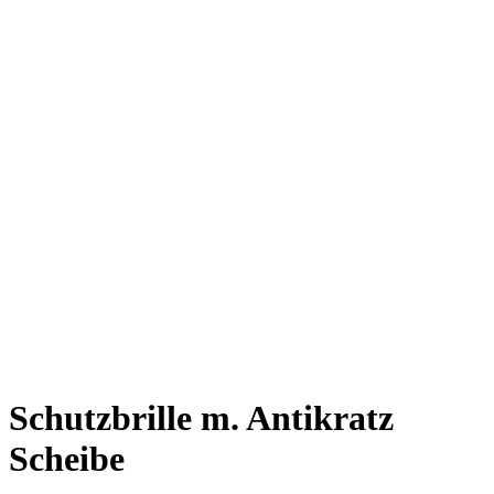
Schutzbrille m. Antikratz
Scheibe