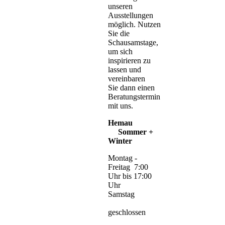
unseren
Ausstellungen
möglich. Nutzen
Sie die
Schausamstage,
um sich
inspirieren zu
lassen und
vereinbaren
Sie dann einen
Beratungstermin
mit uns.
Hemau
Sommer +
Winter
Montag -
Freitag 7:00
Uhr bis 17:00
Uhr
Samstag
geschlossen