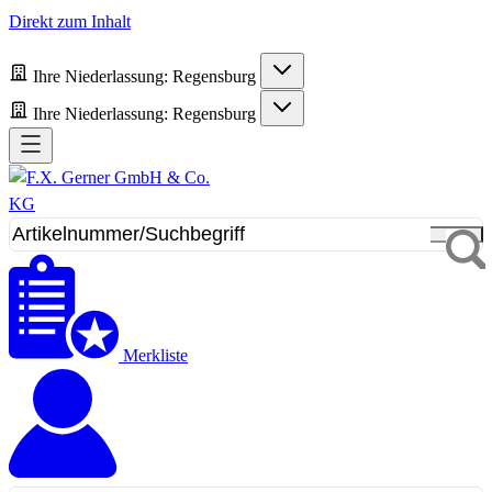
Direkt zum Inhalt
Ihre Niederlassung:
Regensburg
Ihre Niederlassung:
Regensburg
Merkliste