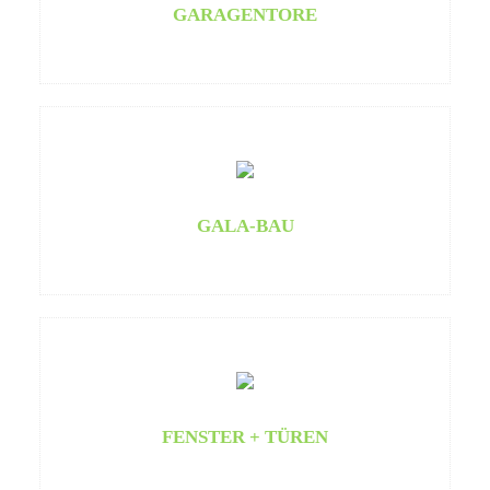
GARAGENTORE
GALA-BAU
FENSTER + TÜREN