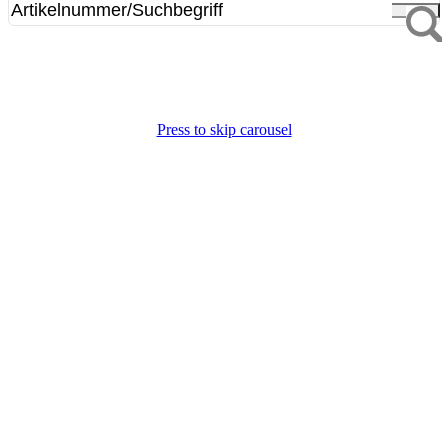
Press to skip carousel