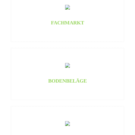
FACHMARKT
BODENBELÄGE