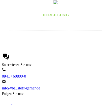
VERLEGUNG
So erreichen Sie uns:
0941 / 60800-0
info@baustoff-gerner.de
Folgen Sie uns: