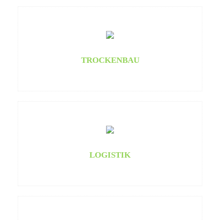
TROCKENBAU
LOGISTIK