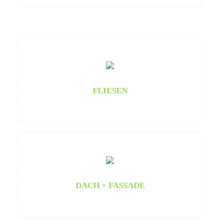
FLIESEN
DACH + FASSADE