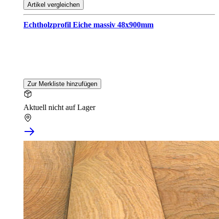
Artikel vergleichen
Echtholzprofil Eiche massiv 48x900mm
Zur Merkliste hinzufügen
Aktuell nicht auf Lager