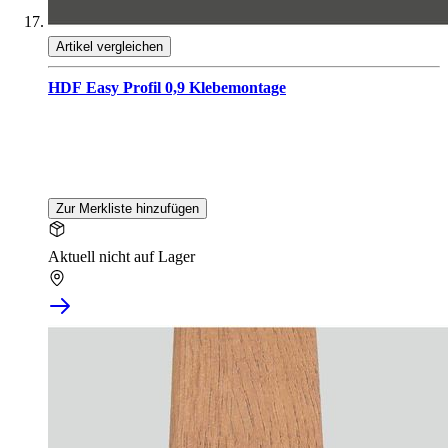
Artikel vergleichen
HDF Easy Profil 0,9 Klebemontage
Zur Merkliste hinzufügen
Aktuell nicht auf Lager