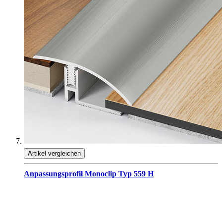
Artikel vergleichen
Anpassungsprofil Monoclip Typ 559 H