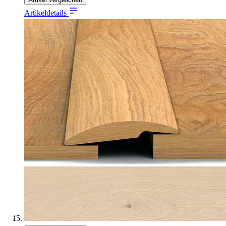
Artikeldetails