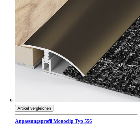
Artikel vergleichen
Anpassungsprofil Monoclip Typ 556