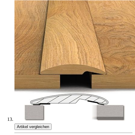
Artikel vergleichen