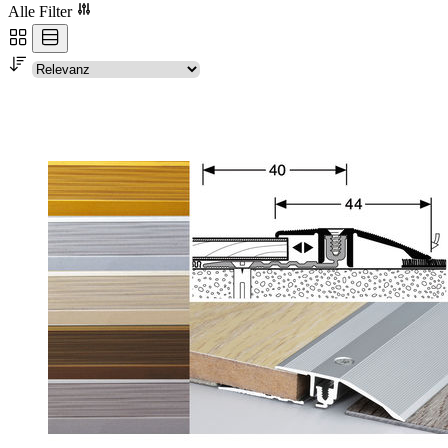
Alle Filter