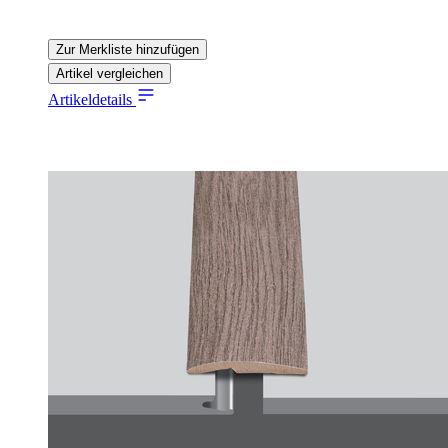
Zur Merkliste hinzufügen
Artikel vergleichen
Artikeldetails