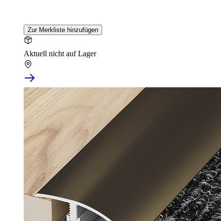
Zur Merkliste hinzufügen
Aktuell nicht auf Lager