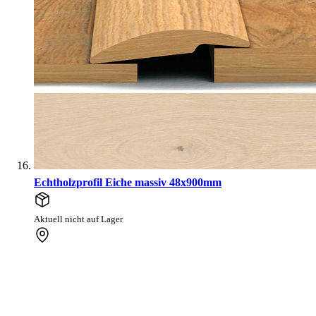
Echtholzprofil Eiche massiv 48x900mm
Aktuell nicht auf Lager