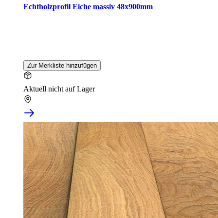
Echtholzprofil Eiche massiv 48x900mm
Zur Merkliste hinzufügen
Aktuell nicht auf Lager