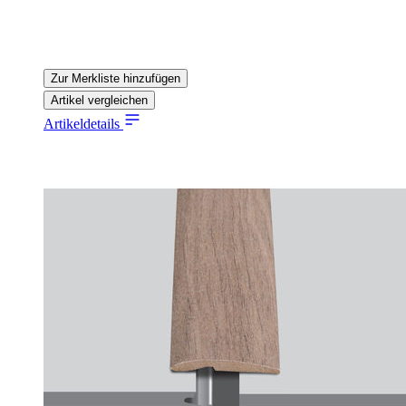
Zur Merkliste hinzufügen
Artikel vergleichen
Artikeldetails