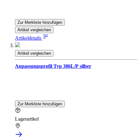
Zur Merkliste hinzufügen
Artikel vergleichen
Artikeldetails
Artikel vergleichen
Anpassungsprofil Typ 386L/P silber
Zur Merkliste hinzufügen
Lagerartikel