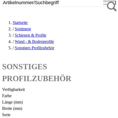
Startseite
/
Sortiment
/
Schienen & Profile
/
Wand - & Bodenprofile
/
Sonstiges Profilzubehör
SONSTIGES
PROFILZUBEHÖR
Verfügbarkeit
Farbe
Länge (mm)
Breite (mm)
Serie