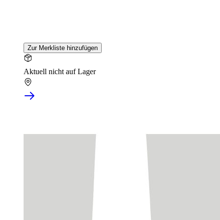
Zur Merkliste hinzufügen
Aktuell nicht auf Lager