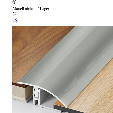
Aktuell nicht auf Lager