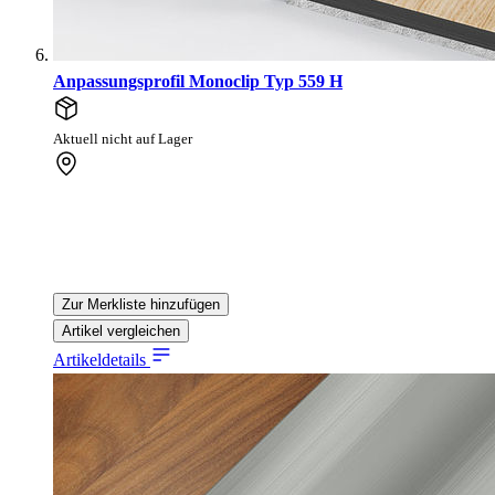
Anpassungsprofil Monoclip Typ 559 H
Aktuell nicht auf Lager
Zur Merkliste hinzufügen
Artikel vergleichen
Artikeldetails