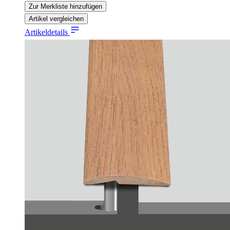
Zur Merkliste hinzufügen
Artikel vergleichen
Artikeldetails