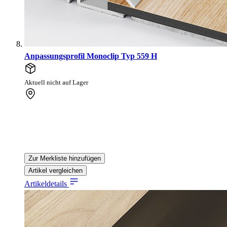
Anpassungsprofil Monoclip Typ 559 H
Aktuell nicht auf Lager
Zur Merkliste hinzufügen
Artikel vergleichen
Artikeldetails