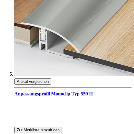
Artikel vergleichen
Anpassungsprofil Monoclip Typ 559 H
Zur Merkliste hinzufügen