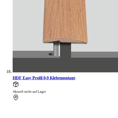
HDF Easy Profil 0,9 Klebemontage
Aktuell nicht auf Lager