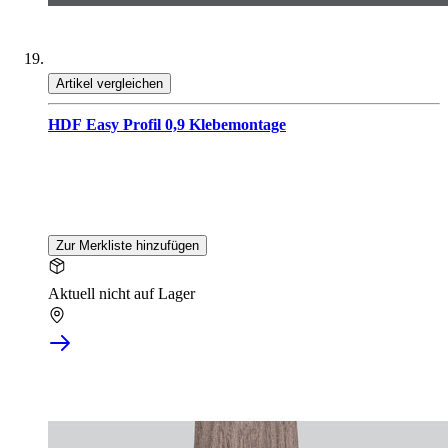
Artikel vergleichen
HDF Easy Profil 0,9 Klebemontage
Zur Merkliste hinzufügen
Aktuell nicht auf Lager