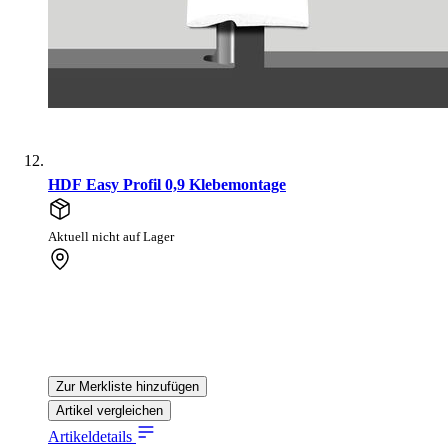
HDF Easy Profil 0,9 Klebemontage
Aktuell nicht auf Lager
Zur Merkliste hinzufügen
Artikel vergleichen
Artikeldetails