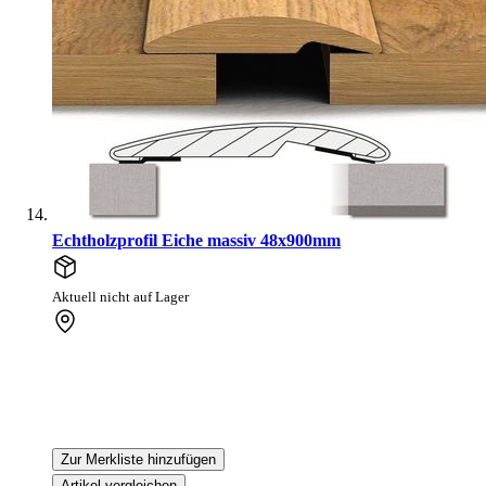
Echtholzprofil Eiche massiv 48x900mm
Aktuell nicht auf Lager
Zur Merkliste hinzufügen
Artikel vergleichen