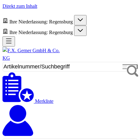
Direkt zum Inhalt
Ihre Niederlassung:
Regensburg
Ihre Niederlassung:
Regensburg
Merkliste