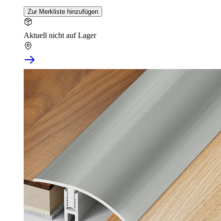
Zur Merkliste hinzufügen
Aktuell nicht auf Lager