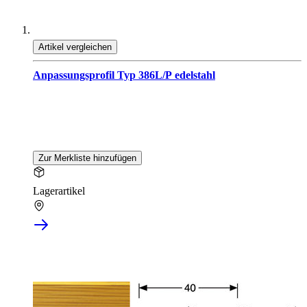
Artikel vergleichen
Anpassungsprofil Typ 386L/P edelstahl
Zur Merkliste hinzufügen
Lagerartikel