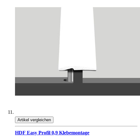
Artikel vergleichen
HDF Easy Profil 0,9 Klebemontage