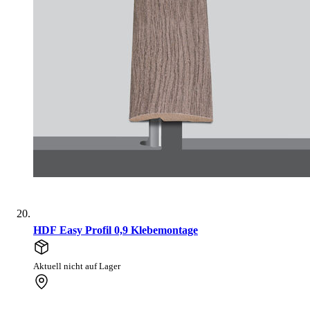
HDF Easy Profil 0,9 Klebemontage
Aktuell nicht auf Lager