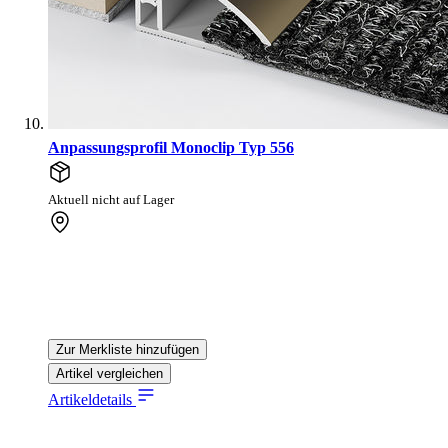
Anpassungsprofil Monoclip Typ 556
Aktuell nicht auf Lager
Zur Merkliste hinzufügen
Artikel vergleichen
Artikeldetails