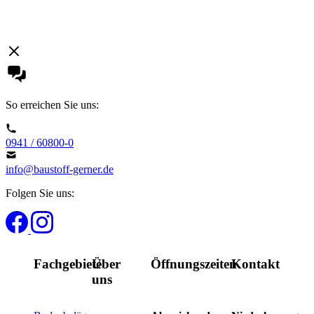
So erreichen Sie uns:
0941 / 60800-0
info@baustoff-gerner.de
Folgen Sie uns:
Fachgebiete
Über
Öffnungszeiten
Kontakt
uns