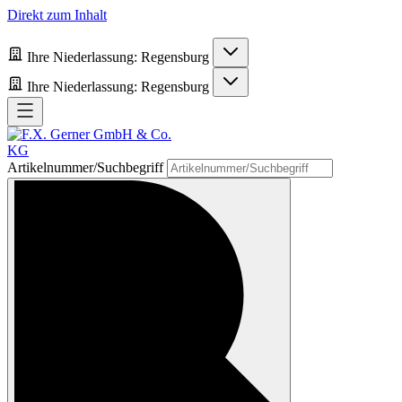
Direkt zum Inhalt
Ihre Niederlassung:
Regensburg
Ihre Niederlassung:
Regensburg
Artikelnummer/Suchbegriff