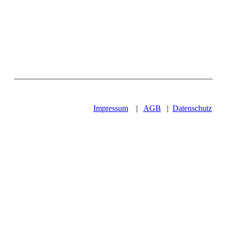
Impressum
|
AGB
|
Datenschutz