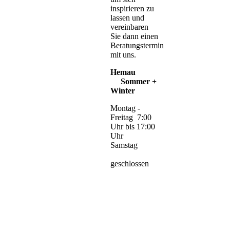
inspirieren zu
lassen und
vereinbaren
Sie dann einen
Beratungstermin
mit uns.
Hemau
Sommer +
Winter
Montag -
Freitag 7:00
Uhr bis 17:00
Uhr
Samstag
geschlossen