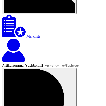
Merkliste
Artikelnummer/Suchbegriff