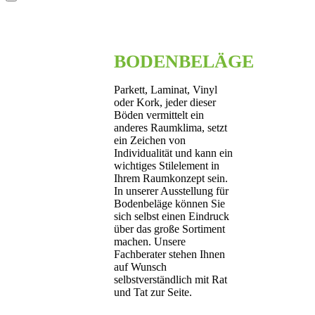
BODENBELÄGE
Parkett, Laminat, Vinyl
oder Kork, jeder dieser
Böden vermittelt ein
anderes Raumklima, setzt
ein Zeichen von
Individualität und kann ein
wichtiges Stilelement in
Ihrem Raumkonzept sein.
In unserer Ausstellung für
Bodenbeläge können Sie
sich selbst einen Eindruck
über das große Sortiment
machen. Unsere
Fachberater stehen Ihnen
auf Wunsch
selbstverständlich mit Rat
und Tat zur Seite.