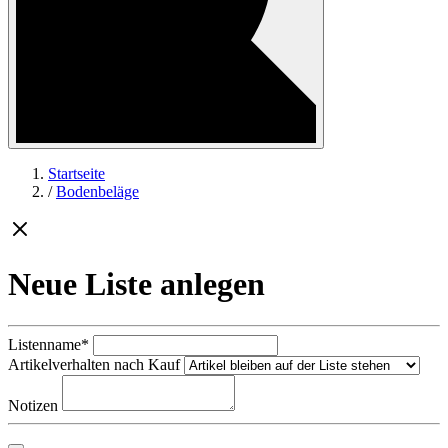
Startseite
/
Bodenbeläge
Neue Liste anlegen
Listenname*
Artikelverhalten nach Kauf
Notizen