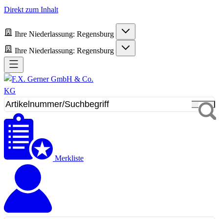
Direkt zum Inhalt
Ihre Niederlassung:
Regensburg
Ihre Niederlassung:
Regensburg
Merkliste