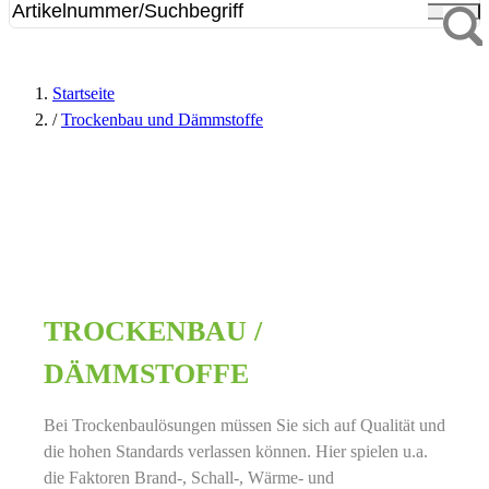
Startseite
/
Trockenbau und Dämmstoffe
TROCKENBAU /
DÄMMSTOFFE
Bei Trockenbaulösungen müssen Sie sich auf Qualität und
die hohen Standards verlassen können. Hier spielen u.a.
die Faktoren Brand-, Schall-, Wärme- und