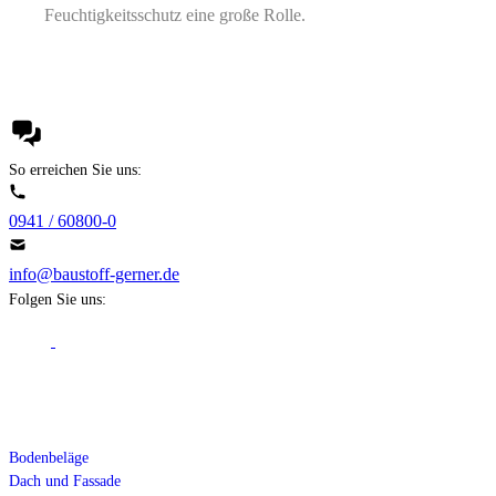
Feuchtigkeitsschutz eine große Rolle.
So erreichen Sie uns:
0941 / 60800-0
info@baustoff-gerner.de
Folgen Sie uns:
Fachgebiete
Bodenbeläge
Dach und Fassade