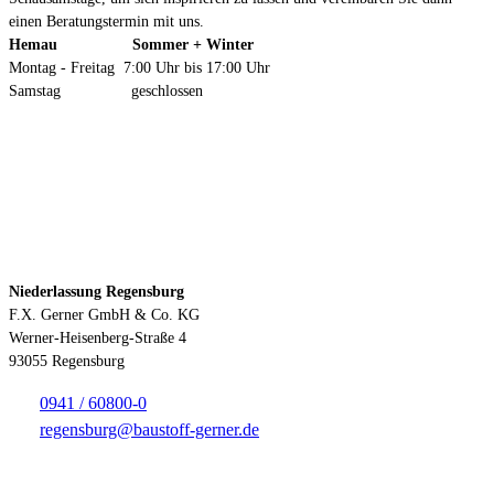
einen Beratungstermin mit uns.
Hemau Sommer + Winter
Montag - Freitag 7:00 Uhr bis 17:00 Uhr
Samstag geschlossen
Kontakt
Niederlassung Regensburg
F.X. Gerner GmbH & Co. KG
Werner-Heisenberg-Straße 4
93055 Regensburg
0941 / 60800-0
regensburg@baustoff-gerner.de