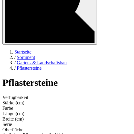
Startseite
/
Sortiment
/
Garten- & Landschaftsbau
/
Pflastersteine
Pflastersteine
Verfügbarkeit
Stärke (cm)
Farbe
Länge (cm)
Breite (cm)
Serie
Oberfläche