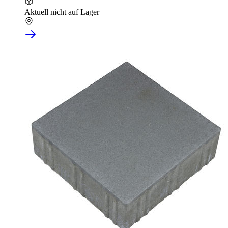
Aktuell nicht auf Lager