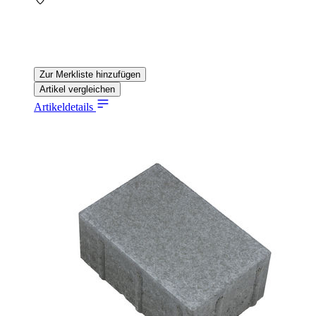
Zur Merkliste hinzufügen
Artikel vergleichen
Artikeldetails