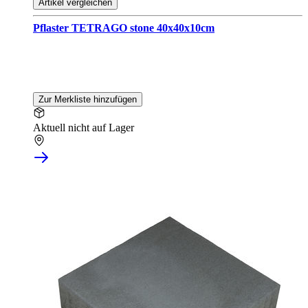
Artikel vergleichen
Pflaster TETRAGO stone 40x40x10cm
Zur Merkliste hinzufügen
Aktuell nicht auf Lager