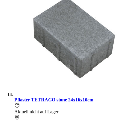
Pflaster TETRAGO stone 24x16x10cm
Aktuell nicht auf Lager