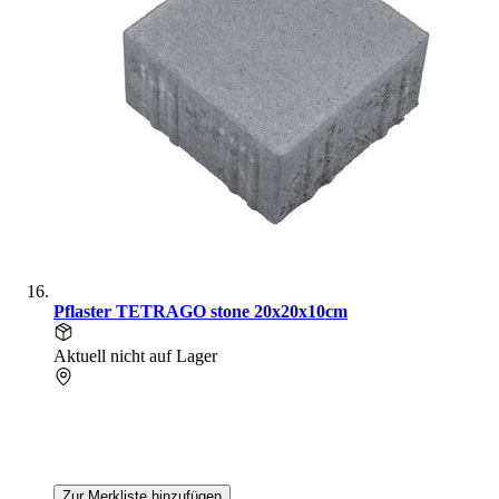
Pflaster TETRAGO stone 20x20x10cm
Aktuell nicht auf Lager
Zur Merkliste hinzufügen