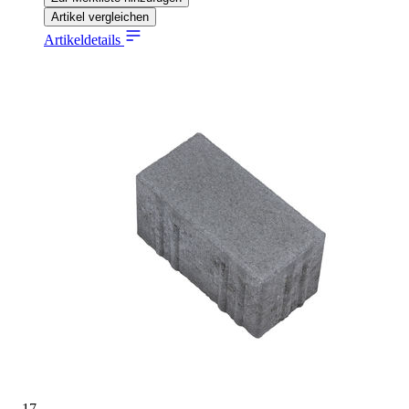
Artikel vergleichen
Artikeldetails