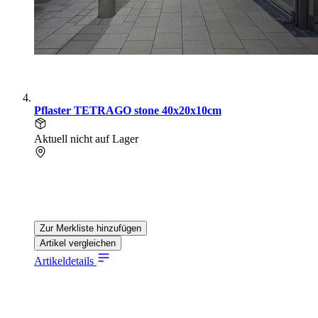
Pflaster TETRAGO stone 40x20x10cm
Aktuell nicht auf Lager
Zur Merkliste hinzufügen
Artikel vergleichen
Artikeldetails