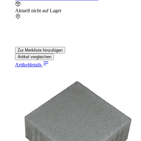
Aktuell nicht auf Lager
Zur Merkliste hinzufügen
Artikel vergleichen
Artikeldetails