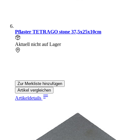
Pflaster TETRAGO stone 37,5x25x10cm
Aktuell nicht auf Lager
Zur Merkliste hinzufügen
Artikel vergleichen
Artikeldetails