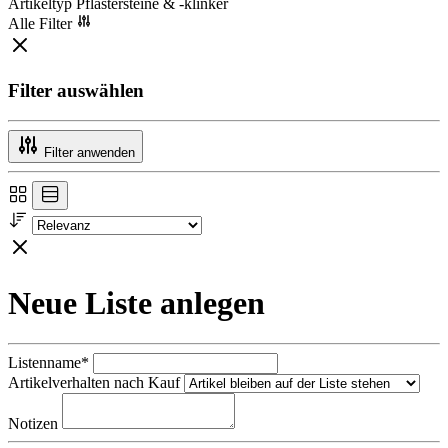
Artikeltyp Pflastersteine & -klinker
Alle Filter
Filter auswählen
Filter anwenden
Neue Liste anlegen
Listenname*
Artikelverhalten nach Kauf
Notizen