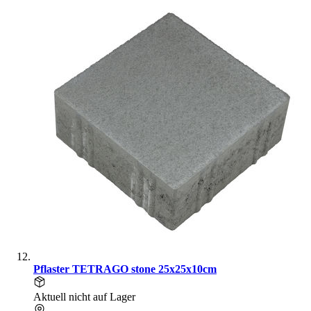
Pflaster TETRAGO stone 25x25x10cm
Aktuell nicht auf Lager