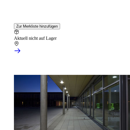
Zur Merkliste hinzufügen
Aktuell nicht auf Lager