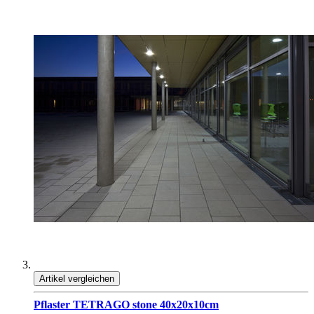
Artikel vergleichen
Pflaster TETRAGO stone 40x20x10cm