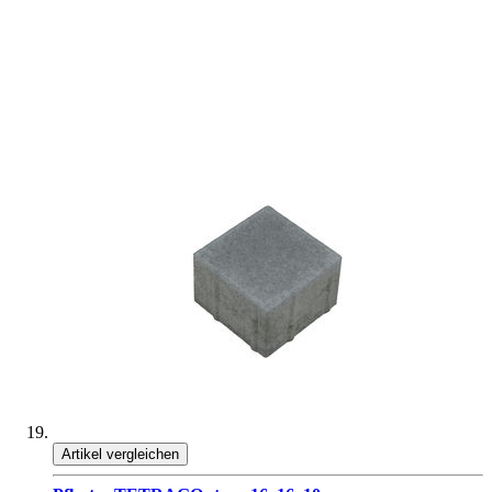
Artikel vergleichen