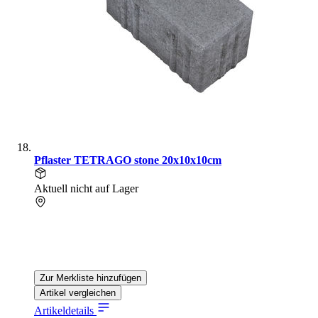
Pflaster TETRAGO stone 20x10x10cm
Aktuell nicht auf Lager
Zur Merkliste hinzufügen
Artikel vergleichen
Artikeldetails