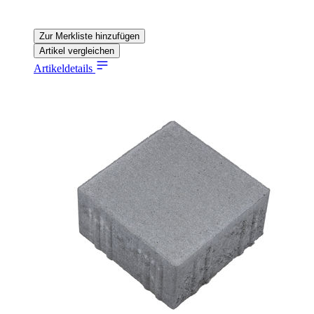
Zur Merkliste hinzufügen
Artikel vergleichen
Artikeldetails