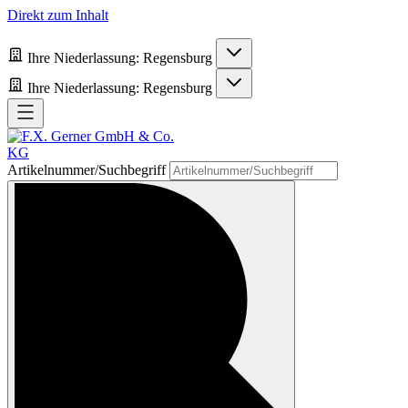
Direkt zum Inhalt
Ihre Niederlassung:
Regensburg
Ihre Niederlassung:
Regensburg
Artikelnummer/Suchbegriff