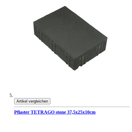
Artikel vergleichen
Pflaster TETRAGO stone 37,5x25x10cm