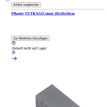
Artikel vergleichen
Pflaster TETRAGO stone 20x10x10cm
Zur Merkliste hinzufügen
Aktuell nicht auf Lager