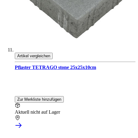
Artikel vergleichen
Pflaster TETRAGO stone 25x25x10cm
Zur Merkliste hinzufügen
Aktuell nicht auf Lager