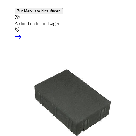
Zur Merkliste hinzufügen
Aktuell nicht auf Lager