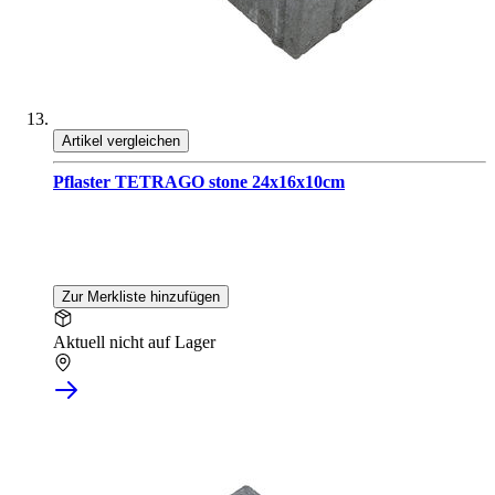
Artikel vergleichen
Pflaster TETRAGO stone 24x16x10cm
Zur Merkliste hinzufügen
Aktuell nicht auf Lager