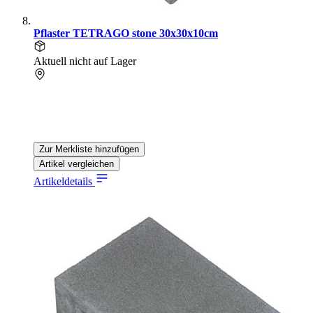
Pflaster TETRAGO stone 30x30x10cm
Aktuell nicht auf Lager
Zur Merkliste hinzufügen
Artikel vergleichen
Artikeldetails