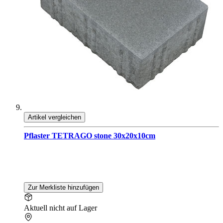
Artikel vergleichen
Pflaster TETRAGO stone 30x20x10cm
Zur Merkliste hinzufügen
Aktuell nicht auf Lager