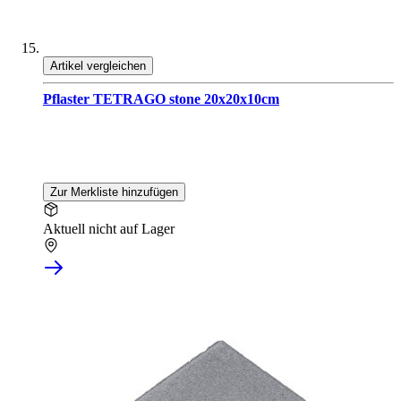
Artikel vergleichen
Pflaster TETRAGO stone 20x20x10cm
Zur Merkliste hinzufügen
Aktuell nicht auf Lager