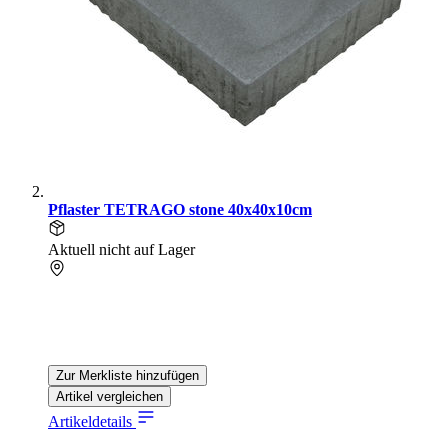
Pflaster TETRAGO stone 40x40x10cm
Aktuell nicht auf Lager
Zur Merkliste hinzufügen
Artikel vergleichen
Artikeldetails