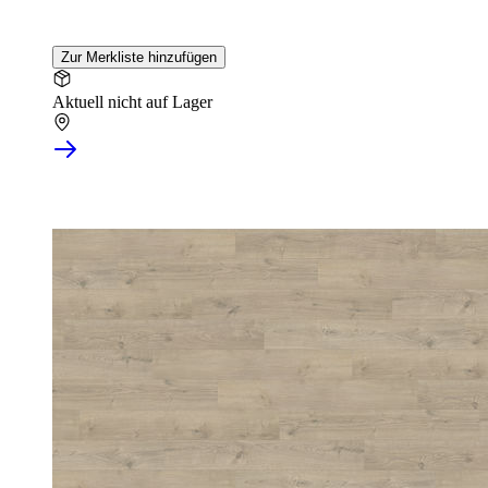
Zur Merkliste hinzufügen
Aktuell nicht auf Lager