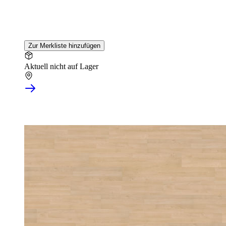
Zur Merkliste hinzufügen
Aktuell nicht auf Lager