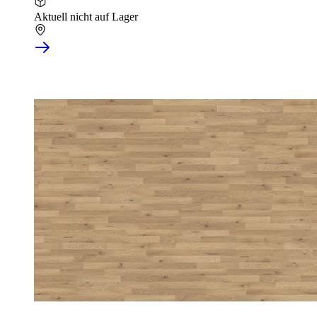
Aktuell nicht auf Lager