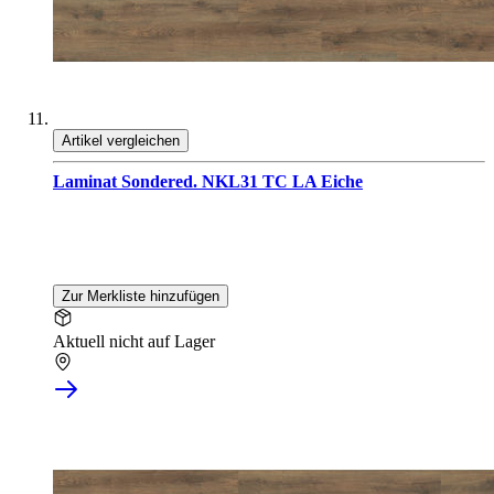
Artikel vergleichen
Laminat Sondered. NKL31 TC LA Eiche
Zur Merkliste hinzufügen
Aktuell nicht auf Lager