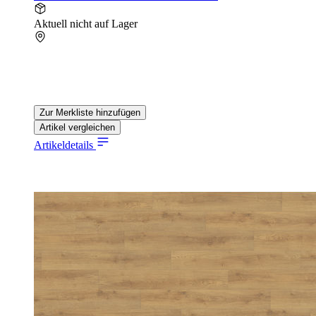
Aktuell nicht auf Lager
Zur Merkliste hinzufügen
Artikel vergleichen
Artikeldetails