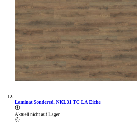
Laminat Sondered. NKL31 TC LA Eiche
Aktuell nicht auf Lager