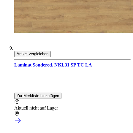
Artikel vergleichen
Laminat Sondered. NKL31 SP TC LA
Zur Merkliste hinzufügen
Aktuell nicht auf Lager