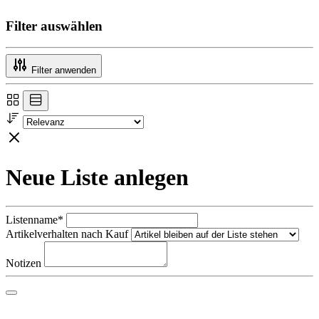
Filter auswählen
Filter anwenden
Neue Liste anlegen
Listenname*
Artikelverhalten nach Kauf
Notizen