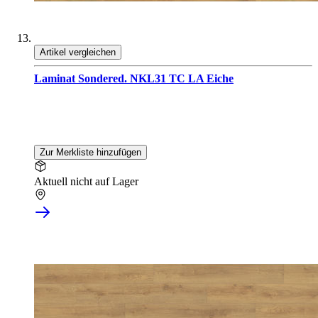
Artikel vergleichen
Laminat Sondered. NKL31 TC LA Eiche
Zur Merkliste hinzufügen
Aktuell nicht auf Lager