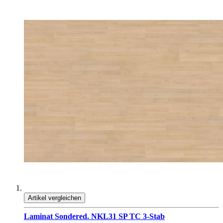
Artikel vergleichen
Laminat Sondered. NKL31 SP TC 3-Stab