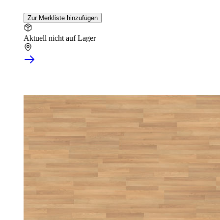
Zur Merkliste hinzufügen
Aktuell nicht auf Lager