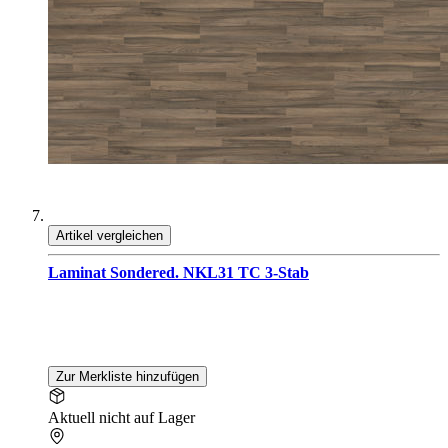
Artikel vergleichen
Laminat Sondered. NKL31 TC 3-Stab
Zur Merkliste hinzufügen
Aktuell nicht auf Lager