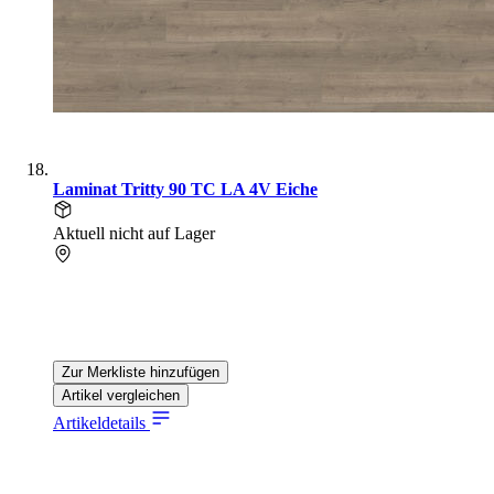
Laminat Tritty 90 TC LA 4V Eiche
Aktuell nicht auf Lager
Zur Merkliste hinzufügen
Artikel vergleichen
Artikeldetails