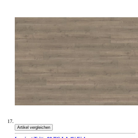
Artikel vergleichen