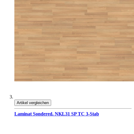
Artikel vergleichen
Laminat Sondered. NKL31 SP TC 3-Stab