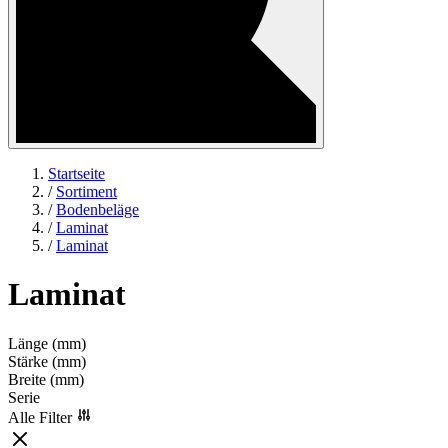
Startseite
/
Sortiment
/
Bodenbeläge
/
Laminat
/
Laminat
Laminat
Länge (mm)
Stärke (mm)
Breite (mm)
Serie
Alle Filter