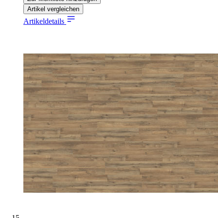
Artikel vergleichen
Artikeldetails