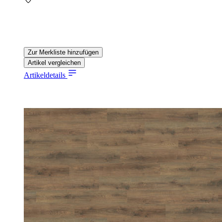
Zur Merkliste hinzufügen
Artikel vergleichen
Artikeldetails