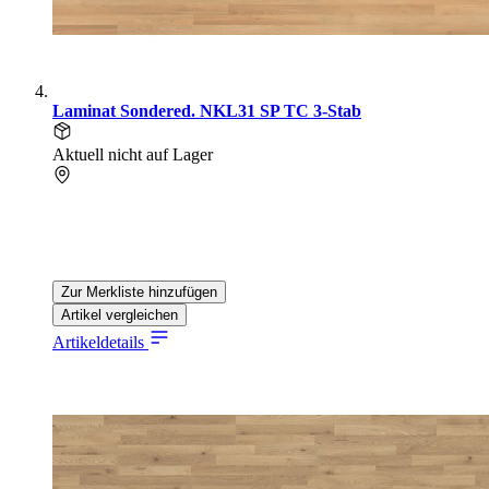
Laminat Sondered. NKL31 SP TC 3-Stab
Aktuell nicht auf Lager
Zur Merkliste hinzufügen
Artikel vergleichen
Artikeldetails