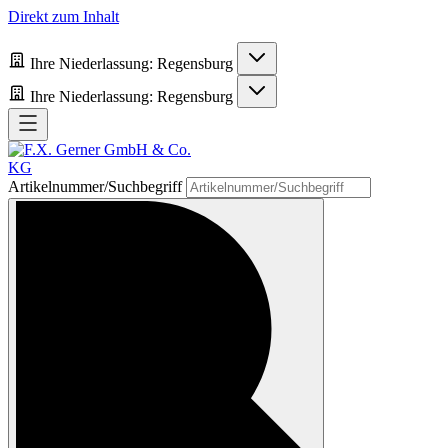
Direkt zum Inhalt
Ihre Niederlassung:
Regensburg
Ihre Niederlassung:
Regensburg
Artikelnummer/Suchbegriff