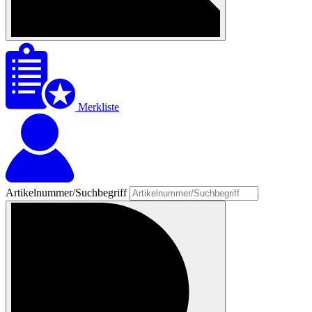
Merkliste
Artikelnummer/Suchbegriff