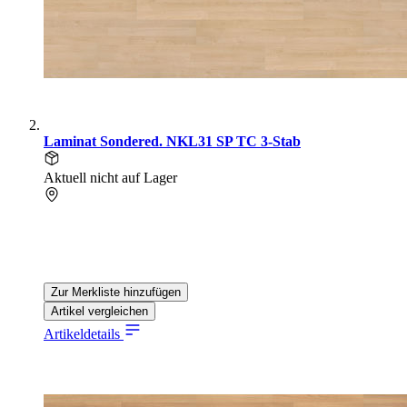
Laminat Sondered. NKL31 SP TC 3-Stab
Aktuell nicht auf Lager
Zur Merkliste hinzufügen
Artikel vergleichen
Artikeldetails