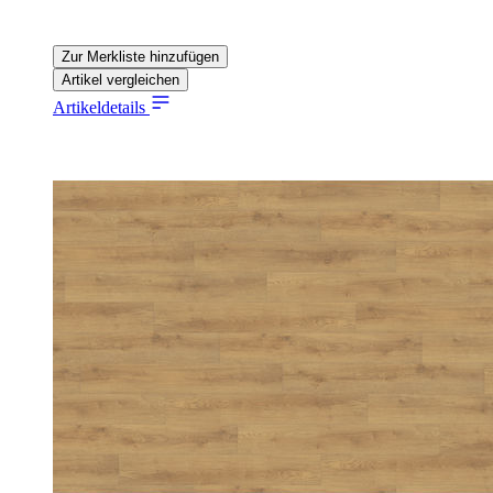
Zur Merkliste hinzufügen
Artikel vergleichen
Artikeldetails