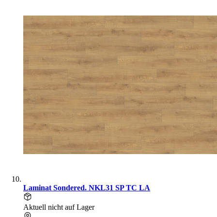
Laminat Sondered. NKL31 SP TC LA
Aktuell nicht auf Lager