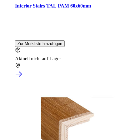
Interior Stairs TAL PAM 60x60mm
Zur Merkliste hinzufügen
Aktuell nicht auf Lager