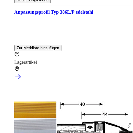
Anpassungsprofil Typ 386L/P edelstahl
Zur Merkliste hinzufügen
Lagerartikel