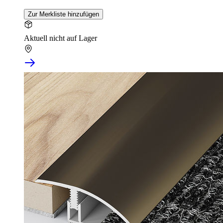
Zur Merkliste hinzufügen
Aktuell nicht auf Lager