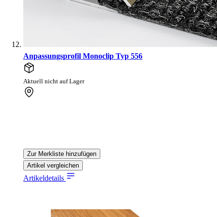
Anpassungsprofil Monoclip Typ 556
Aktuell nicht auf Lager
Zur Merkliste hinzufügen
Artikel vergleichen
Artikeldetails