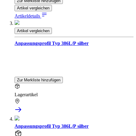
Zur Merkliste hinzufügen
Artikel vergleichen
Artikeldetails
Artikel vergleichen
Anpassungsprofil Typ 386L/P silber
Zur Merkliste hinzufügen
Lagerartikel
Anpassungsprofil Typ 386L/P silber