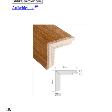
Artikel vergleichen
Artikeldetails