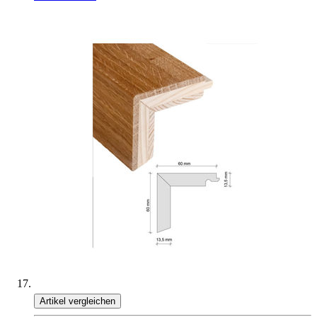
Artikel vergleichen