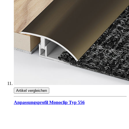
Artikel vergleichen
Anpassungsprofil Monoclip Typ 556