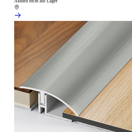
Aktuell nicht auf Lager