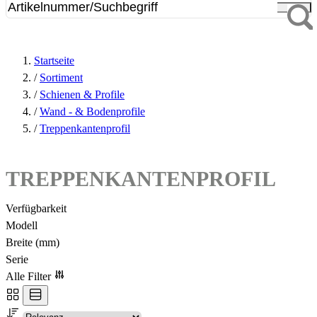
Startseite
/
Sortiment
/
Schienen & Profile
/
Wand - & Bodenprofile
/
Treppenkantenprofil
TREPPENKANTENPROFIL
Verfügbarkeit
Modell
Breite (mm)
Serie
Alle Filter