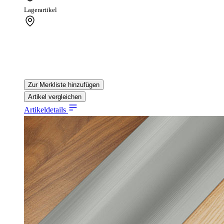
Lagerartikel
Zur Merkliste hinzufügen
Artikel vergleichen
Artikeldetails