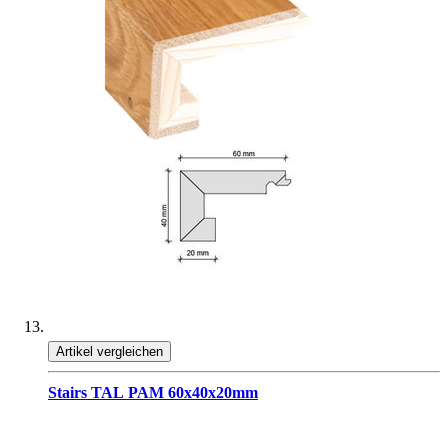
Artikel vergleichen
Stairs TAL PAM 60x40x20mm