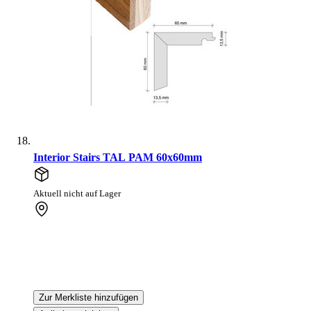
Interior Stairs TAL PAM 60x60mm
Aktuell nicht auf Lager
Zur Merkliste hinzufügen