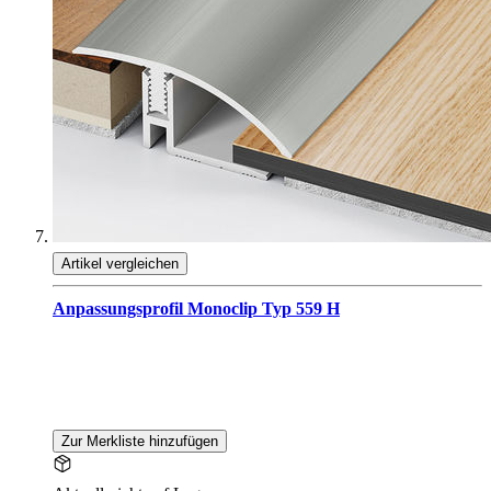
Artikel vergleichen
Anpassungsprofil Monoclip Typ 559 H
Zur Merkliste hinzufügen