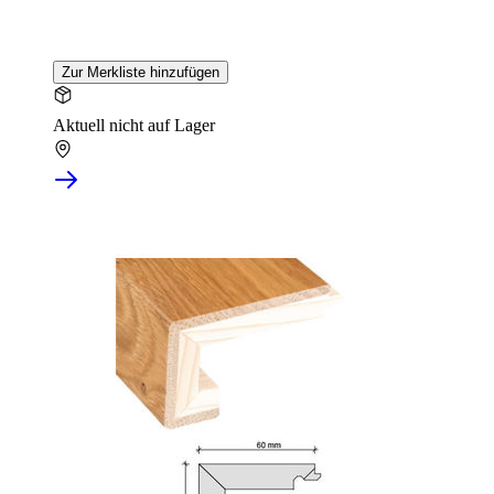
Zur Merkliste hinzufügen
Aktuell nicht auf Lager