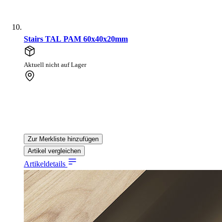
Stairs TAL PAM 60x40x20mm
Aktuell nicht auf Lager
Zur Merkliste hinzufügen
Artikel vergleichen
Artikeldetails