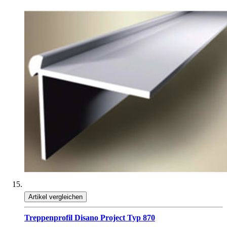
Artikel vergleichen
Treppenprofil Disano Project Typ 870