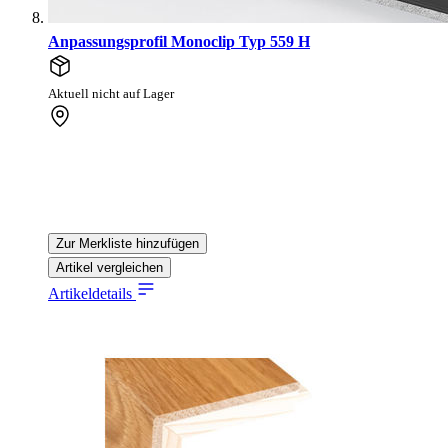
Anpassungsprofil Monoclip Typ 559 H
Aktuell nicht auf Lager
Zur Merkliste hinzufügen
Artikel vergleichen
Artikeldetails