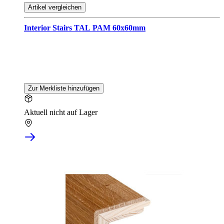
Artikel vergleichen
Interior Stairs TAL PAM 60x60mm
Zur Merkliste hinzufügen
Aktuell nicht auf Lager