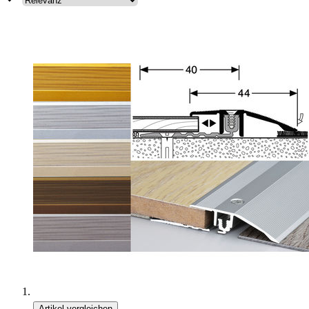
Artikel vergleichen