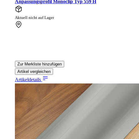
Anpassungsprofil Monoclip Typ 559 H
Aktuell nicht auf Lager
Zur Merkliste hinzufügen
Artikel vergleichen
Artikeldetails