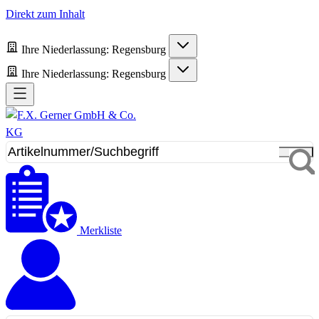
Direkt zum Inhalt
Ihre Niederlassung:
Regensburg
Ihre Niederlassung:
Regensburg
Merkliste