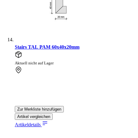
Stairs TAL PAM 60x40x20mm
Aktuell nicht auf Lager
Zur Merkliste hinzufügen
Artikel vergleichen
Artikeldetails