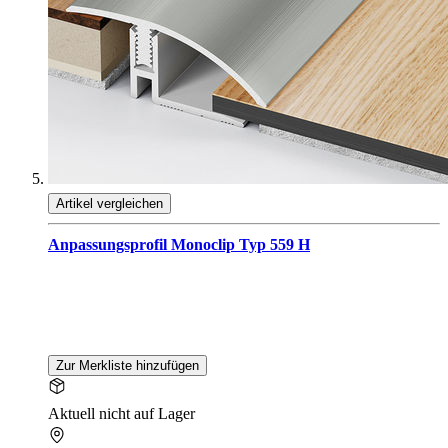
Artikel vergleichen
Anpassungsprofil Monoclip Typ 559 H
Zur Merkliste hinzufügen
Aktuell nicht auf Lager