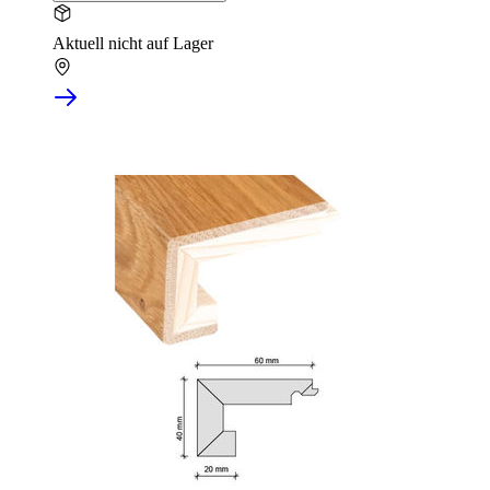
Aktuell nicht auf Lager