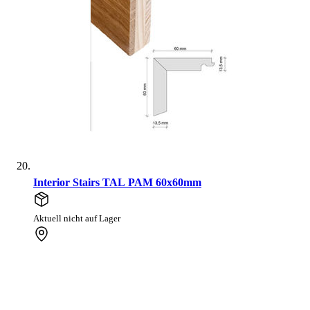
Interior Stairs TAL PAM 60x60mm
Aktuell nicht auf Lager