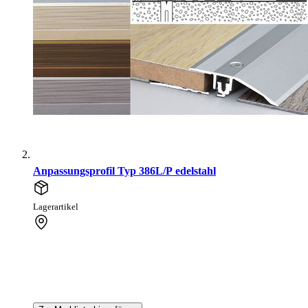
Anpassungsprofil Typ 386L/P edelstahl
Lagerartikel