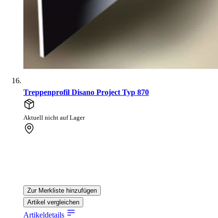
Treppenprofil Disano Project Typ 870
Aktuell nicht auf Lager
Zur Merkliste hinzufügen
Artikel vergleichen
Artikeldetails