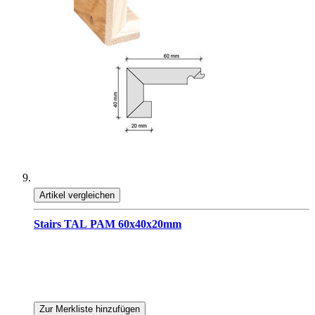
Artikel vergleichen
Stairs TAL PAM 60x40x20mm
Zur Merkliste hinzufügen