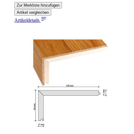
Zur Merkliste hinzufügen
Artikel vergleichen
Artikeldetails