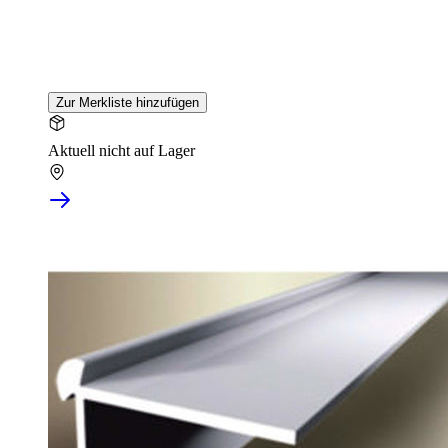
Zur Merkliste hinzufügen
Aktuell nicht auf Lager