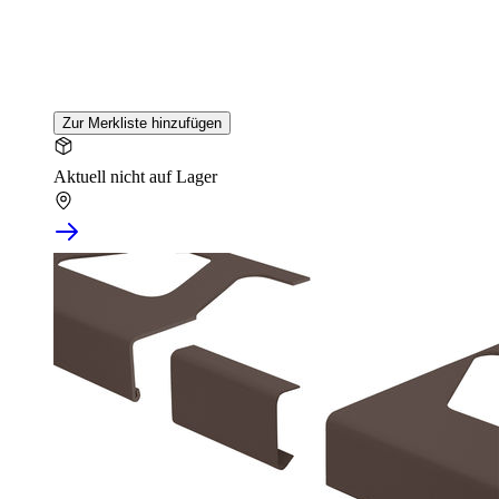
Zur Merkliste hinzufügen
Aktuell nicht auf Lager