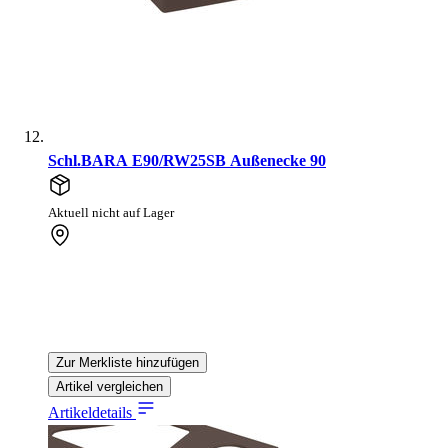
Schl.BARA E90/RW25SB Außenecke 90
Aktuell nicht auf Lager
Zur Merkliste hinzufügen
Artikel vergleichen
Artikeldetails