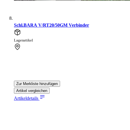
Schl.BARA V/RT20/50GM Verbinder
Lagerartikel
Zur Merkliste hinzufügen
Artikel vergleichen
Artikeldetails