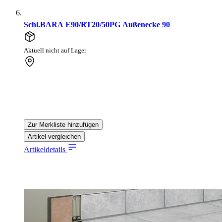
Schl.BARA E90/RT20/50PG Außenecke 90
Aktuell nicht auf Lager
Zur Merkliste hinzufügen
Artikel vergleichen
Artikeldetails