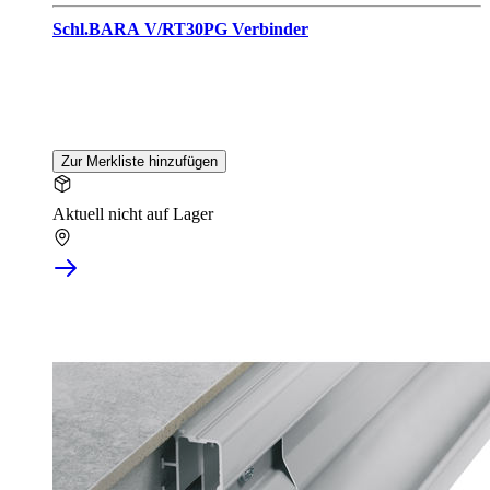
Schl.BARA V/RT30PG Verbinder
Zur Merkliste hinzufügen
Aktuell nicht auf Lager