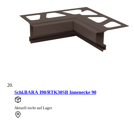
Schl.BARA I90/RTK30SB Innenecke 90
Aktuell nicht auf Lager