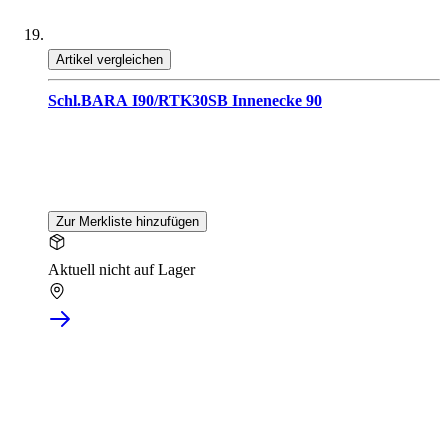
Artikel vergleichen
Schl.BARA I90/RTK30SB Innenecke 90
Zur Merkliste hinzufügen
Aktuell nicht auf Lager