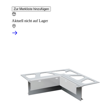
Zur Merkliste hinzufügen
Aktuell nicht auf Lager