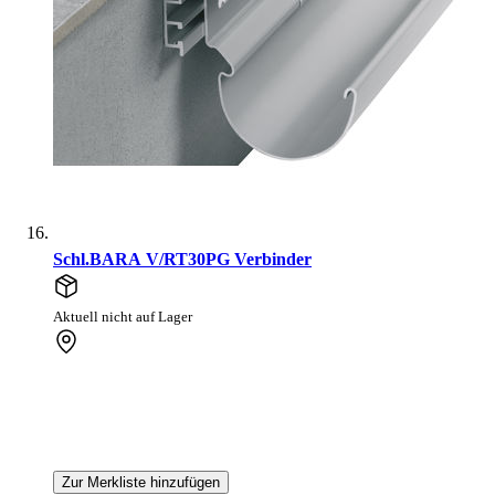
Schl.BARA V/RT30PG Verbinder
Aktuell nicht auf Lager
Zur Merkliste hinzufügen