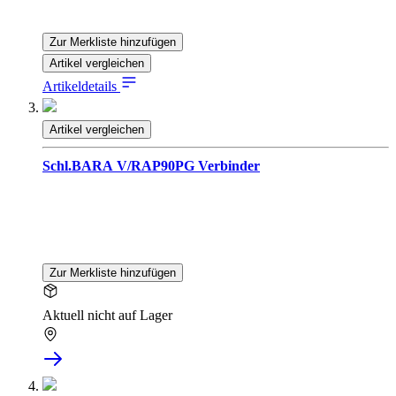
Zur Merkliste hinzufügen
Artikel vergleichen
Artikeldetails
Artikel vergleichen
Schl.BARA V/RAP90PG Verbinder
Zur Merkliste hinzufügen
Aktuell nicht auf Lager