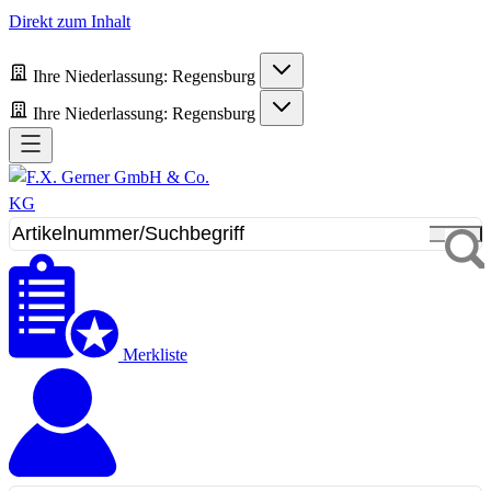
Direkt zum Inhalt
Ihre Niederlassung:
Regensburg
Ihre Niederlassung:
Regensburg
Merkliste