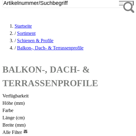
Startseite
/
Sortiment
/
Schienen & Profile
/
Balkon-, Dach- & Terrassenprofile
BALKON-, DACH- &
TERRASSENPROFILE
Verfügbarkeit
Höhe (mm)
Farbe
Länge (cm)
Breite (mm)
Alle Filter