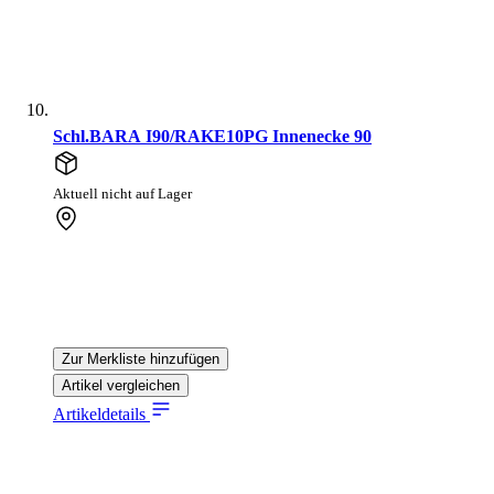
Schl.BARA I90/RAKE10PG Innenecke 90
Aktuell nicht auf Lager
Zur Merkliste hinzufügen
Artikel vergleichen
Artikeldetails