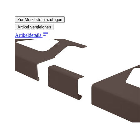
Zur Merkliste hinzufügen
Artikel vergleichen
Artikeldetails