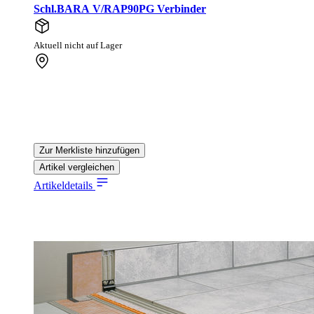
Schl.BARA V/RAP90PG Verbinder
Aktuell nicht auf Lager
Zur Merkliste hinzufügen
Artikel vergleichen
Artikeldetails