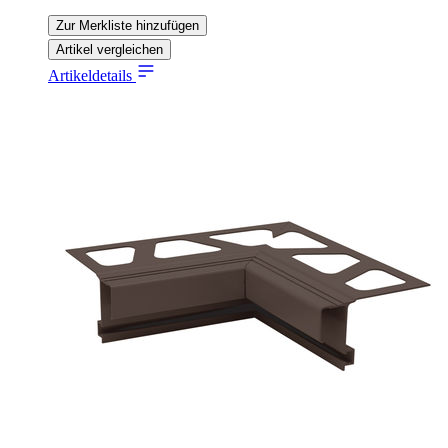
Zur Merkliste hinzufügen
Artikel vergleichen
Artikeldetails