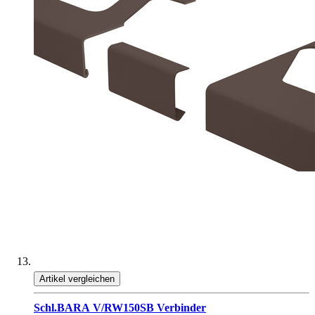
Artikel vergleichen
Schl.BARA V/RW150SB Verbinder