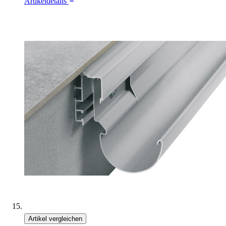
Artikeldetails
Artikel vergleichen