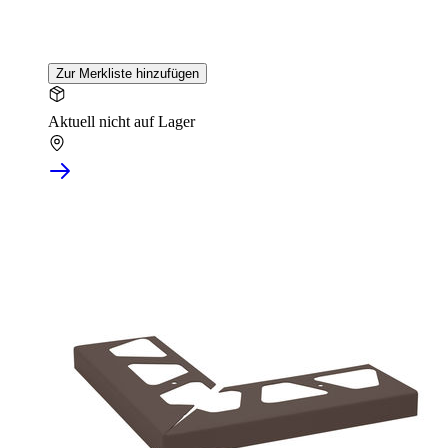
Zur Merkliste hinzufügen
Aktuell nicht auf Lager