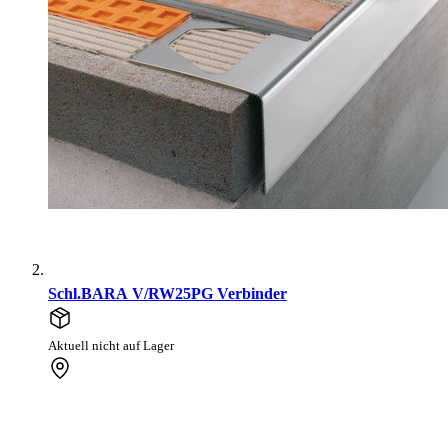
Schl.BARA V/RW25PG Verbinder
Aktuell nicht auf Lager