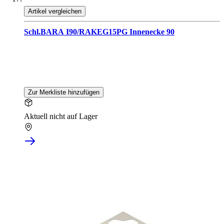
Artikel vergleichen
Schl.BARA I90/RAKEG15PG Innenecke 90
Zur Merkliste hinzufügen
Aktuell nicht auf Lager