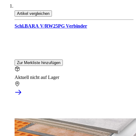
Artikel vergleichen
Schl.BARA V/RW25PG Verbinder
Zur Merkliste hinzufügen
Aktuell nicht auf Lager