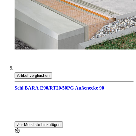
Artikel vergleichen
Schl.BARA E90/RT20/50PG Außenecke 90
Zur Merkliste hinzufügen