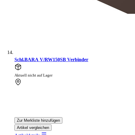
Schl.BARA V/RW150SB Verbinder
Aktuell nicht auf Lager
Zur Merkliste hinzufügen
Artikel vergleichen