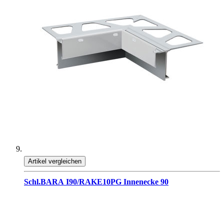
Artikel vergleichen
Schl.BARA I90/RAKE10PG Innenecke 90