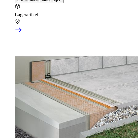
Lagerartikel