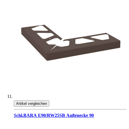
Artikel vergleichen
Schl.BARA E90/RW25SB Außenecke 90