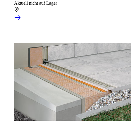
Aktuell nicht auf Lager