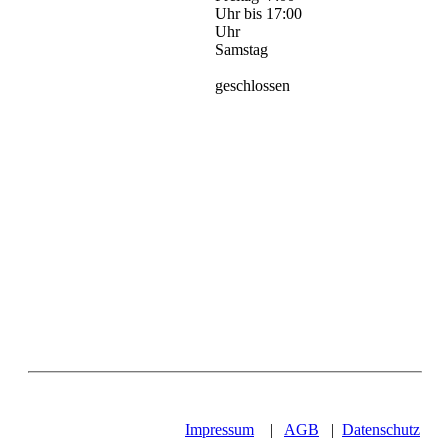
Uhr bis 17:00
Uhr
Samstag
geschlossen
Impressum
|
AGB
|
Datenschutz