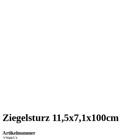
Ziegelsturz 11,5x7,1x100cm
Artikelnummer
279852