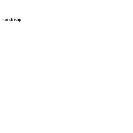
kurzfristig