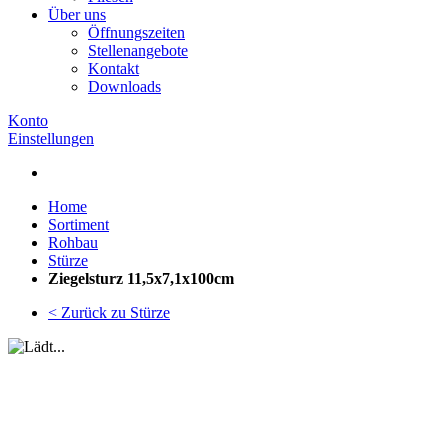
Über uns
Öffnungszeiten
Stellenangebote
Kontakt
Downloads
Konto
Einstellungen
Home
Sortiment
Rohbau
Stürze
Ziegelsturz 11,5x7,1x100cm
< Zurück zu Stürze