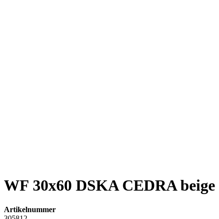
WF 30x60 DSKA CEDRA beige
Artikelnummer
305812