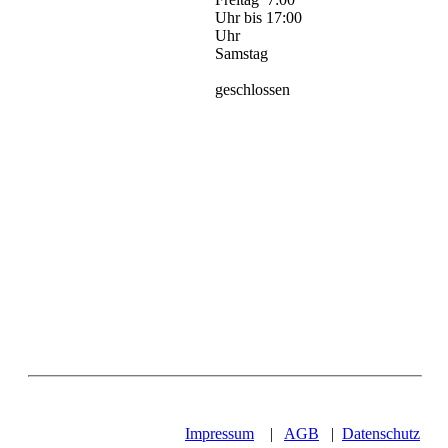
Uhr bis 17:00
Uhr
Samstag
geschlossen
Impressum
|
AGB
|
Datenschutz