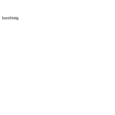
kurzfristig