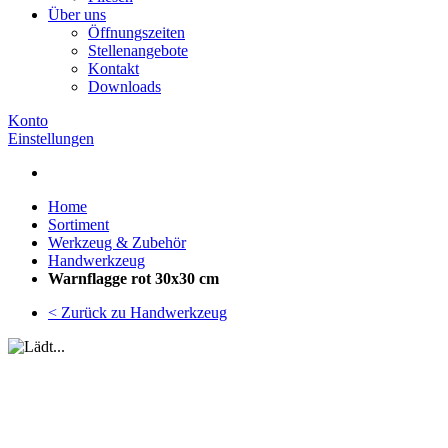
Über uns
Öffnungszeiten
Stellenangebote
Kontakt
Downloads
Konto
Einstellungen
Home
Sortiment
Werkzeug & Zubehör
Handwerkzeug
Warnflagge rot 30x30 cm
< Zurück zu Handwerkzeug