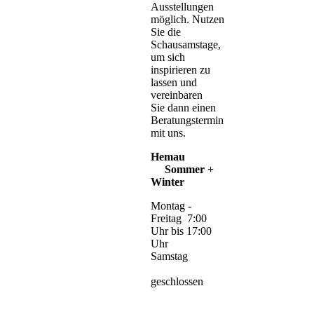
Ausstellungen
möglich. Nutzen
Sie die
Schausamstage,
um sich
inspirieren zu
lassen und
vereinbaren
Sie dann einen
Beratungstermin
mit uns.
Hemau
Sommer +
Winter
Montag -
Freitag 7:00
Uhr bis 17:00
Uhr
Samstag
geschlossen