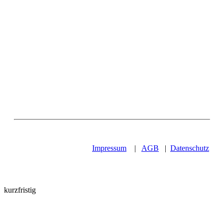
Impressum
|
AGB
|
Datenschutz
kurzfristig