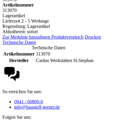
Artikelnummer
313970
Lagerartikel
Lieferzeit 2 - 5 Werktage
Regensburg: Lagerartikel
Abholbereit: sofort
Zur Merkliste hinzufügen
Produktvergleich
Drucken
Technische Daten
Technische Daten
Artikelnummer
313970
Hersteller
Caritas Werkstätten St.Stephan
So erreichen Sie uns:
0941 / 60800-0
info@baustoff-gerner.de
Folgen Sie uns: