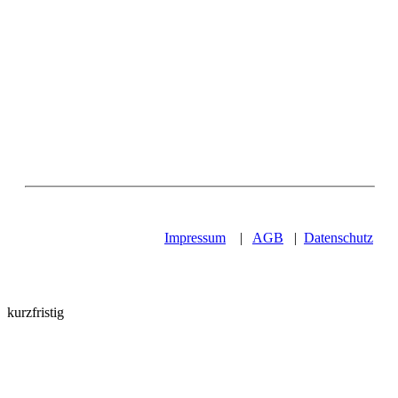
Impressum
|
AGB
|
Datenschutz
kurzfristig