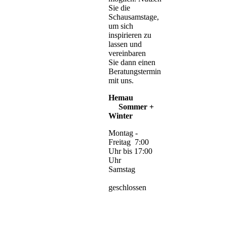
Sie die
Schausamstage,
um sich
inspirieren zu
lassen und
vereinbaren
Sie dann einen
Beratungstermin
mit uns.
Hemau
Sommer +
Winter
Montag -
Freitag 7:00
Uhr bis 17:00
Uhr
Samstag
geschlossen