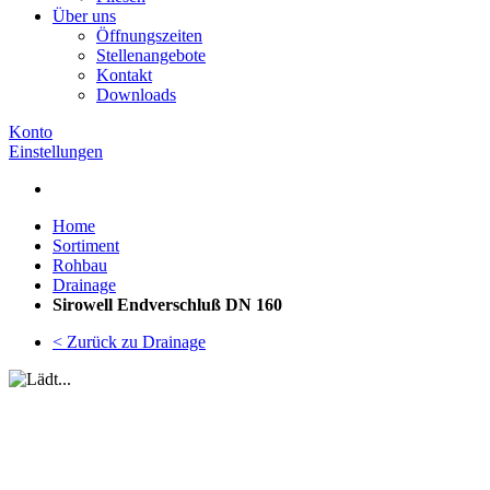
Über uns
Öffnungszeiten
Stellenangebote
Kontakt
Downloads
Konto
Einstellungen
Home
Sortiment
Rohbau
Drainage
Sirowell Endverschluß DN 160
< Zurück zu Drainage