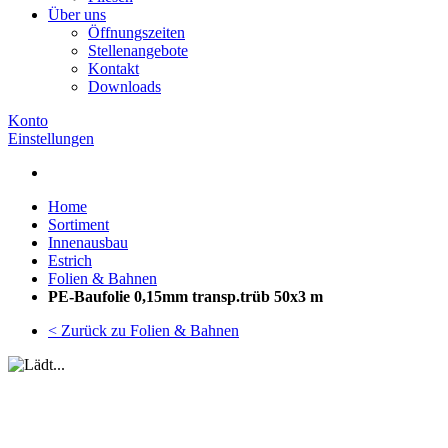
Über uns
Öffnungszeiten
Stellenangebote
Kontakt
Downloads
Konto
Einstellungen
Home
Sortiment
Innenausbau
Estrich
Folien & Bahnen
PE-Baufolie 0,15mm transp.trüb 50x3 m
< Zurück zu Folien & Bahnen