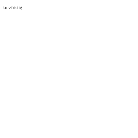
kurzfristig