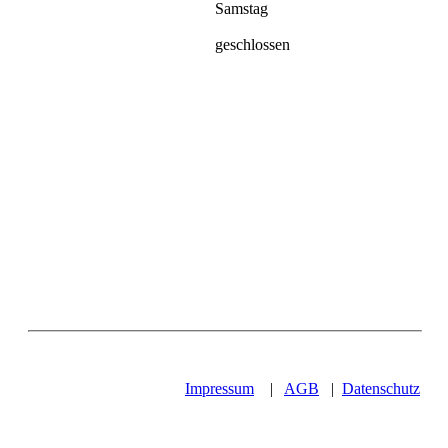
Samstag
geschlossen
Impressum
|
AGB
|
Datenschutz