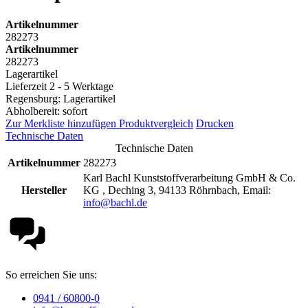
Artikelnummer
282273
Artikelnummer
282273
Lagerartikel
Lieferzeit 2 - 5 Werktage
Regensburg: Lagerartikel
Abholbereit: sofort
Zur Merkliste hinzufügen
Produktvergleich
Drucken
Technische Daten
Technische Daten
Artikelnummer
282273
Karl Bachl Kunststoffverarbeitung GmbH & Co.
Hersteller
KG , Deching 3, 94133 Röhrnbach, Email:
info@bachl.de
So erreichen Sie uns:
0941 / 60800-0