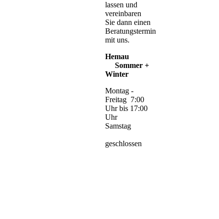
lassen und
vereinbaren
Sie dann einen
Beratungstermin
mit uns.
Hemau
Sommer +
Winter
Montag -
Freitag 7:00
Uhr bis 17:00
Uhr
Samstag
geschlossen