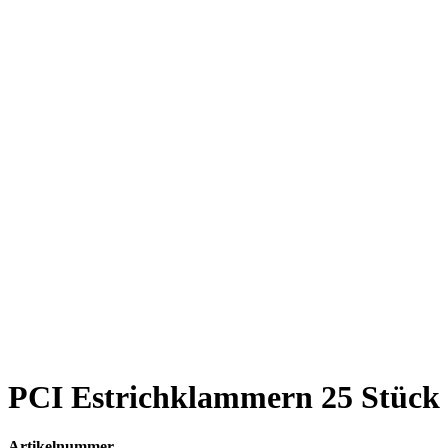
PCI Estrichklammern 25 Stück
Artikelnummer