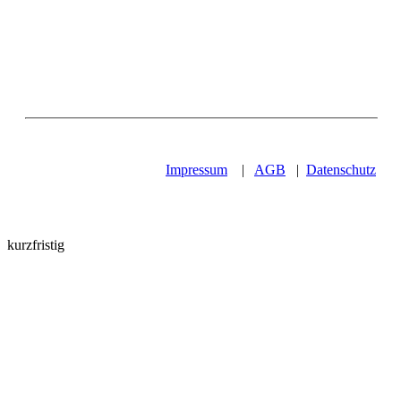
Impressum
|
AGB
|
Datenschutz
kurzfristig