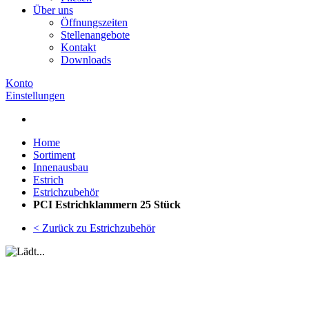
Über uns
Öffnungszeiten
Stellenangebote
Kontakt
Downloads
Konto
Einstellungen
Home
Sortiment
Innenausbau
Estrich
Estrichzubehör
PCI Estrichklammern 25 Stück
< Zurück zu Estrichzubehör