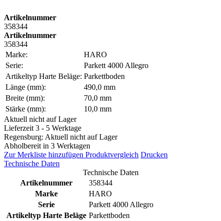
Artikelnummer
358344
Artikelnummer
358344
Marke:
HARO
Serie:
Parkett 4000 Allegro
Artikeltyp Harte Beläge:
Parkettboden
Länge (mm):
490,0 mm
Breite (mm):
70,0 mm
Stärke (mm):
10,0 mm
Aktuell nicht auf Lager
Lieferzeit 3 - 5 Werktage
Regensburg: Aktuell nicht auf Lager
Abholbereit in 3 Werktagen
Zur Merkliste hinzufügen
Produktvergleich
Drucken
Technische Daten
Technische Daten
Artikelnummer
358344
Marke
HARO
Serie
Parkett 4000 Allegro
Artikeltyp Harte Beläge
Parkettboden