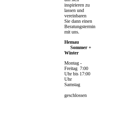
inspirieren zu
lassen und
vereinbaren
Sie dann einen
Beratungstermin
mit uns.
Hemau
Sommer +
Winter
Montag -
Freitag 7:00
Uhr bis 17:00
Uhr
Samstag
geschlossen