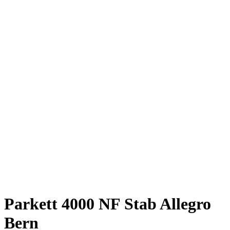
Parkett 4000 NF Stab Allegro
Bern