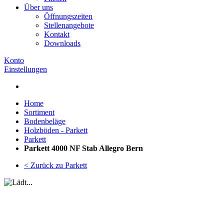
Über uns
Öffnungszeiten
Stellenangebote
Kontakt
Downloads
Konto
Einstellungen
Home
Sortiment
Bodenbeläge
Holzböden - Parkett
Parkett
Parkett 4000 NF Stab Allegro Bern
< Zurück zu Parkett