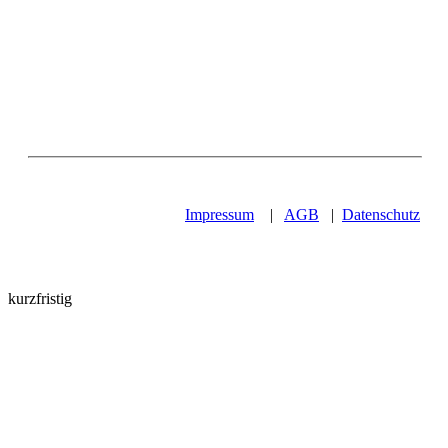
Impressum
|
AGB
|
Datenschutz
kurzfristig