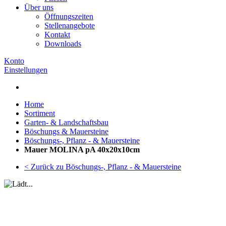
Über uns
Öffnungszeiten
Stellenangebote
Kontakt
Downloads
Konto
Einstellungen
Home
Sortiment
Garten- & Landschaftsbau
Böschungs & Mauersteine
Böschungs-, Pflanz - & Mauersteine
Mauer MOLINA pA 40x20x10cm
< Zurück zu Böschungs-, Pflanz - & Mauersteine