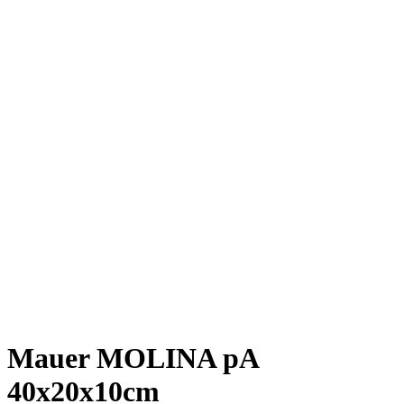
Mauer MOLINA pA
40x20x10cm