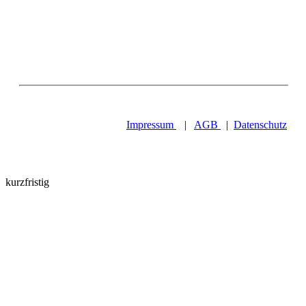
Impressum
|
AGB
|
Datenschutz
kurzfristig