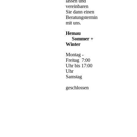
lassen und
vereinbaren
Sie dann einen
Beratungstermin
mit uns.
Hemau
Sommer +
Winter
Montag -
Freitag 7:00
Uhr bis 17:00
Uhr
Samstag
geschlossen