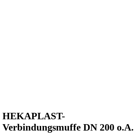
HEKAPLAST-
Verbindungsmuffe DN 200 o.A.