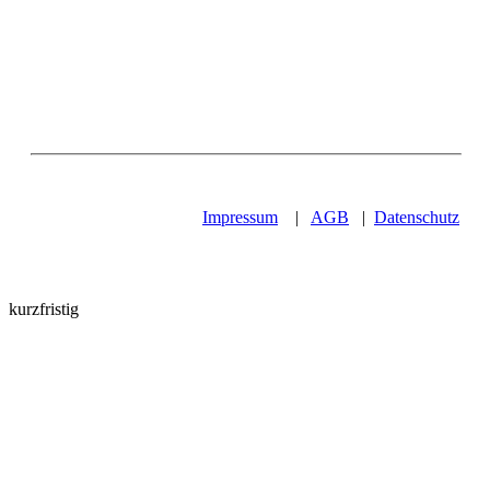
Impressum
|
AGB
|
Datenschutz
kurzfristig