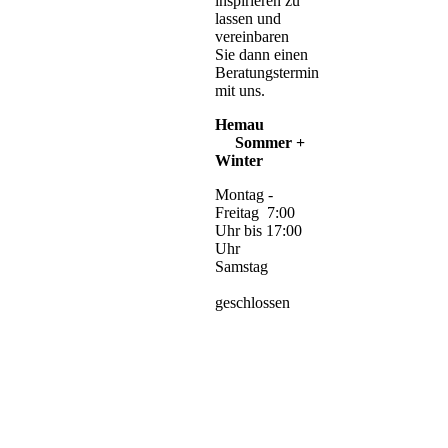
inspirieren zu
lassen und
vereinbaren
Sie dann einen
Beratungstermin
mit uns.
Hemau
Sommer +
Winter
Montag -
Freitag 7:00
Uhr bis 17:00
Uhr
Samstag
geschlossen