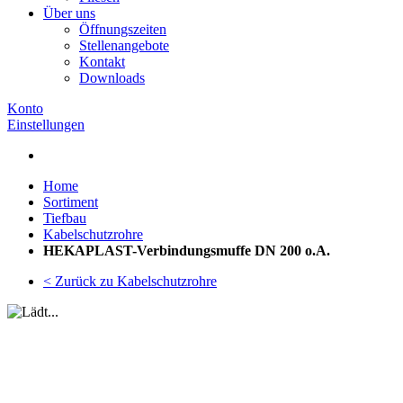
Über uns
Öffnungszeiten
Stellenangebote
Kontakt
Downloads
Konto
Einstellungen
Home
Sortiment
Tiefbau
Kabelschutzrohre
HEKAPLAST-Verbindungsmuffe DN 200 o.A.
< Zurück zu Kabelschutzrohre