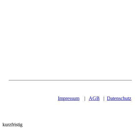
Impressum
|
AGB
|
Datenschutz
kurzfristig