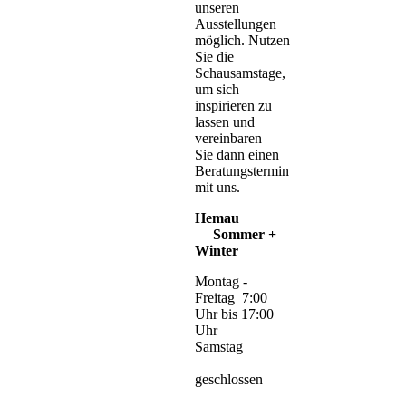
unseren
Ausstellungen
möglich. Nutzen
Sie die
Schausamstage,
um sich
inspirieren zu
lassen und
vereinbaren
Sie dann einen
Beratungstermin
mit uns.
Hemau
Sommer +
Winter
Montag -
Freitag 7:00
Uhr bis 17:00
Uhr
Samstag
geschlossen