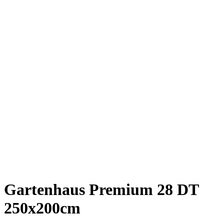
Gartenhaus Premium 28 DT
250x200cm