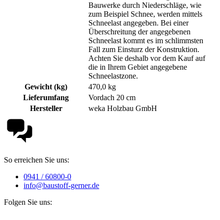
Bauwerke durch Niederschläge, wie
zum Beispiel Schnee, werden mittels
Schneelast angegeben. Bei einer
Überschreitung der angegebenen
Schneelast kommt es im schlimmsten
Fall zum Einsturz der Konstruktion.
Achten Sie deshalb vor dem Kauf auf
die in Ihrem Gebiet angegebene
Schneelastzone.
Gewicht (kg)
470,0 kg
Lieferumfang
Vordach 20 cm
Hersteller
weka Holzbau GmbH
So erreichen Sie uns:
0941 / 60800-0
info@baustoff-gerner.de
Folgen Sie uns: