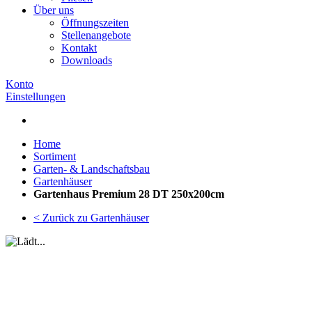
Über uns
Öffnungszeiten
Stellenangebote
Kontakt
Downloads
Konto
Einstellungen
Home
Sortiment
Garten- & Landschaftsbau
Gartenhäuser
Gartenhaus Premium 28 DT 250x200cm
< Zurück zu Gartenhäuser