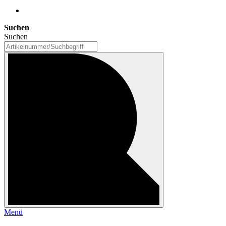
Suchen
Suchen
Menü