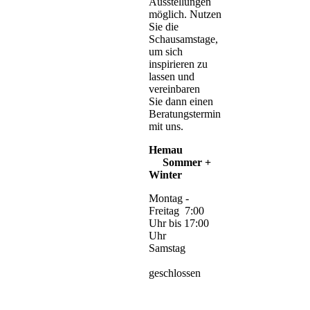
Ausstellungen
möglich. Nutzen
Sie die
Schausamstage,
um sich
inspirieren zu
lassen und
vereinbaren
Sie dann einen
Beratungstermin
mit uns.
Hemau
Sommer +
Winter
Montag -
Freitag 7:00
Uhr bis 17:00
Uhr
Samstag
geschlossen