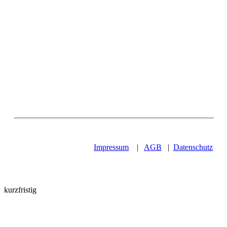
Impressum
|
AGB
|
Datenschutz
kurzfristig