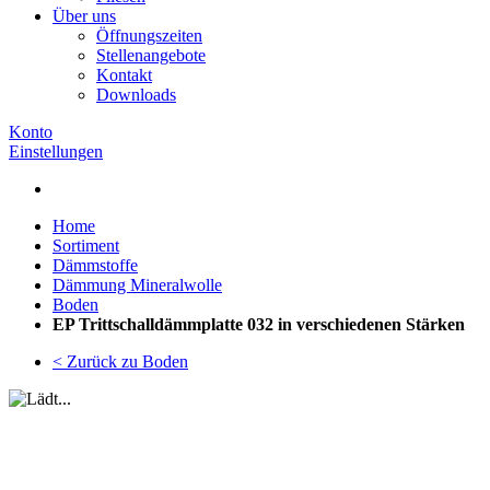
Über uns
Öffnungszeiten
Stellenangebote
Kontakt
Downloads
Konto
Einstellungen
Home
Sortiment
Dämmstoffe
Dämmung Mineralwolle
Boden
EP Trittschalldämmplatte 032 in verschiedenen Stärken
< Zurück zu Boden