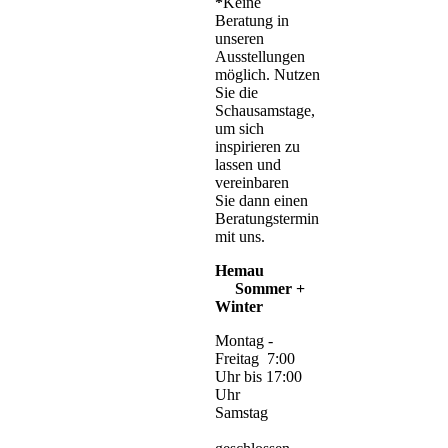
*
Keine
Beratung in
unseren
Ausstellungen
möglich. Nutzen
Sie die
Schausamstage,
um sich
inspirieren zu
lassen und
vereinbaren
Sie dann einen
Beratungstermin
mit uns.
Hemau
Sommer +
Winter
Montag -
Freitag 7:00
Uhr bis 17:00
Uhr
Samstag