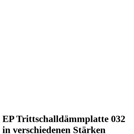
EP Trittschalldämmplatte 032
in verschiedenen Stärken