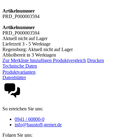
Artikelnummer
PRD_P000003594
Artikelnummer
PRD_P000003594
Aktuell nicht auf Lager
Lieferzeit 3 - 5 Werktage
Regensburg: Aktuell nicht auf Lager
Abholbereit in 3 Werktagen
Zur Merkliste hinzufügen
Produktvergleich
Drucken
Technische Daten
Produktvarianten
Datenblätter
So erreichen Sie uns:
0941 / 60800-0
info@baustoff-gerner.de
Folgen Sie uns: