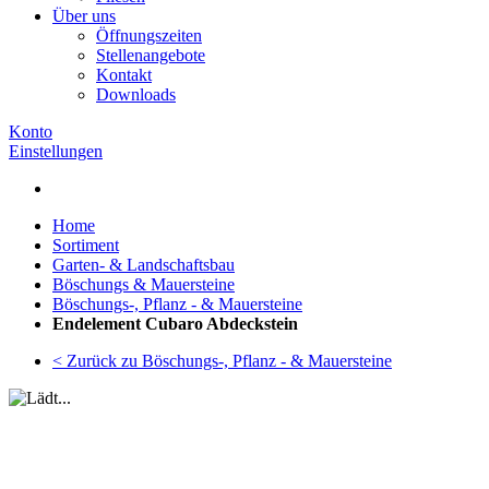
Über uns
Öffnungszeiten
Stellenangebote
Kontakt
Downloads
Konto
Einstellungen
Home
Sortiment
Garten- & Landschaftsbau
Böschungs & Mauersteine
Böschungs-, Pflanz - & Mauersteine
Endelement Cubaro Abdeckstein
< Zurück zu Böschungs-, Pflanz - & Mauersteine