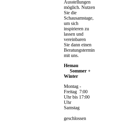
Ausstellungen
möglich. Nutzen
Sie die
Schausamstage,
um sich
inspirieren zu
lassen und
vereinbaren
Sie dann einen
Beratungstermin
mit uns.
Hemau
Sommer +
Winter
Montag -
Freitag 7:00
Uhr bis 17:00
Uhr
Samstag
geschlossen