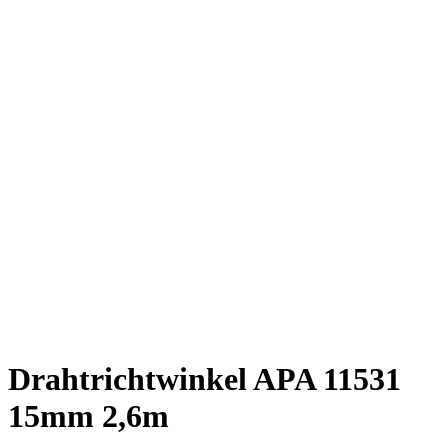
Drahtrichtwinkel APA 11531
15mm 2,6m