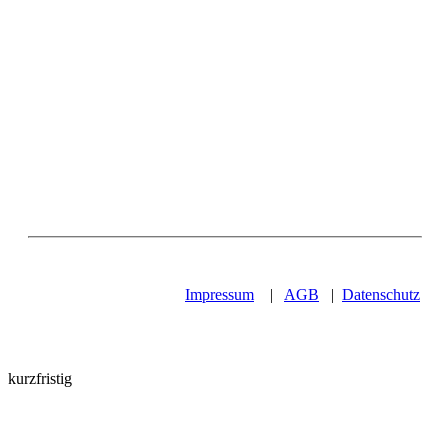
Impressum
|
AGB
|
Datenschutz
kurzfristig