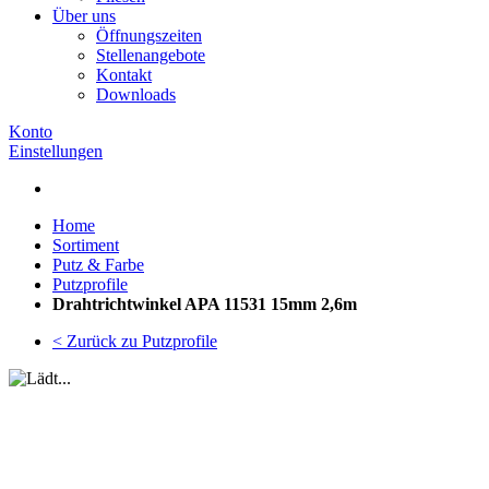
Über uns
Öffnungszeiten
Stellenangebote
Kontakt
Downloads
Konto
Einstellungen
Home
Sortiment
Putz & Farbe
Putzprofile
Drahtrichtwinkel APA 11531 15mm 2,6m
< Zurück zu Putzprofile