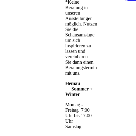
*
Keine
Beratung in
unseren
Ausstellungen
möglich. Nutzen
Sie die
Schausamstage,
um sich
inspirieren zu
lassen und
vereinbaren
Sie dann einen
Beratungstermin
mit uns.
Hemau
Sommer +
Winter
Montag -
Freitag 7:00
Uhr bis 17:00
Uhr
Samstag