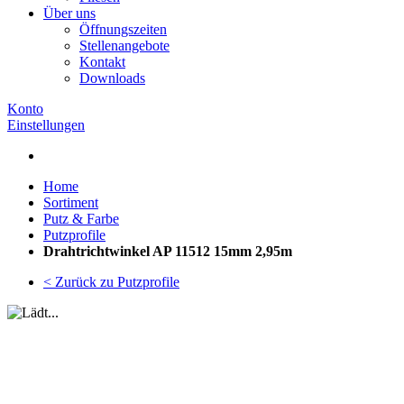
Über uns
Öffnungszeiten
Stellenangebote
Kontakt
Downloads
Konto
Einstellungen
Home
Sortiment
Putz & Farbe
Putzprofile
Drahtrichtwinkel AP 11512 15mm 2,95m
< Zurück zu Putzprofile