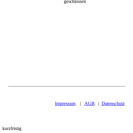
geschlossen
Impressum
|
AGB
|
Datenschutz
kurzfristig