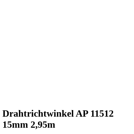
Drahtrichtwinkel AP 11512
15mm 2,95m