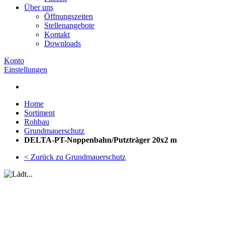
Über uns
Öffnungszeiten
Stellenangebote
Kontakt
Downloads
Konto
Einstellungen
Home
Sortiment
Rohbau
Grundmauerschutz
DELTA-PT-Noppenbahn/Putzträger 20x2 m
< Zurück zu Grundmauerschutz