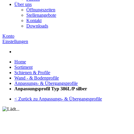
Über uns
Öffnungszeiten
Stellenangebote
Kontakt
Downloads
Konto
Einstellungen
Home
Sortiment
Schienen & Profile
Wand - & Bodenprofile
Anpassungs- & Übergangsprofile
Anpassungsprofil Typ 386L/P silber
< Zurück zu Anpassungs- & Übergangsprofile