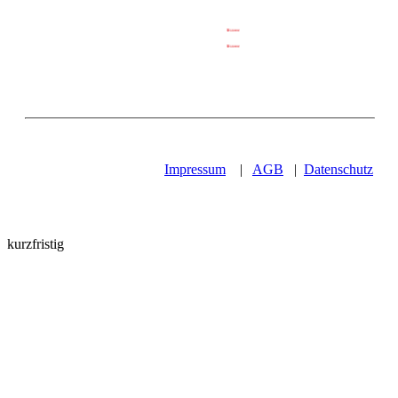
Impressum
|
AGB
|
Datenschutz
kurzfristig