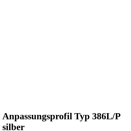
Anpassungsprofil Typ 386L/P
silber