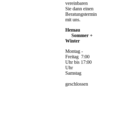
vereinbaren
Sie dann einen
Beratungstermin
mit uns.
Hemau
Sommer +
Winter
Montag -
Freitag 7:00
Uhr bis 17:00
Uhr
Samstag
geschlossen