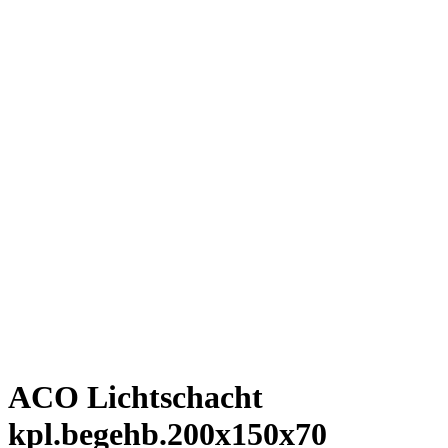
ACO Lichtschacht
kpl.begehb.200x150x70