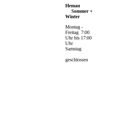
Hemau
Sommer +
Winter
Montag -
Freitag 7:00
Uhr bis 17:00
Uhr
Samstag
geschlossen