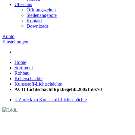
Über uns
Öffnungszeiten
Stellenangebote
Kontakt
Downloads
Konto
Einstellungen
Home
Sortiment
Rohbau
Kellerschächte
Kunststoff-Lichtschächte
ACO Lichtschacht kpl.begehb.200x150x70
< Zurück zu Kunststoff-Lichtschächte