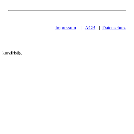
Impressum
|
AGB
|
Datenschutz
kurzfristig