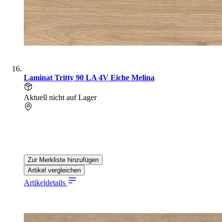
Laminat Tritty 90 LA 4V Eiche Melina
Aktuell nicht auf Lager
Zur Merkliste hinzufügen
Artikel vergleichen
Artikeldetails