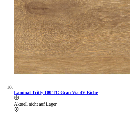
Laminat Tritty 100 TC Gran Via 4V Eiche
Aktuell nicht auf Lager