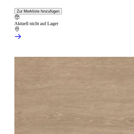
Zur Merkliste hinzufügen
Aktuell nicht auf Lager