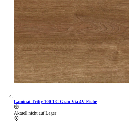
Laminat Tritty 100 TC Gran Via 4V Eiche
Aktuell nicht auf Lager