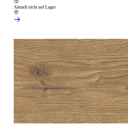
Aktuell nicht auf Lager