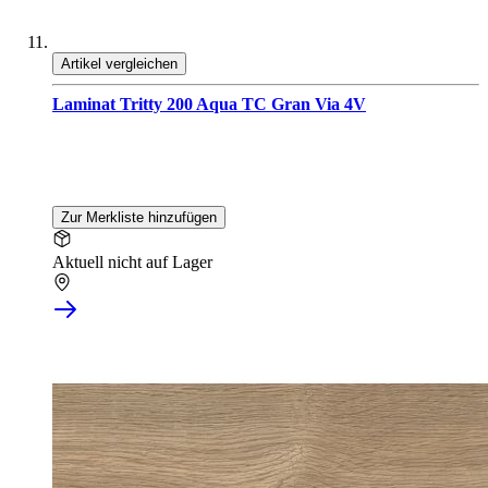
Artikel vergleichen
Laminat Tritty 200 Aqua TC Gran Via 4V
Zur Merkliste hinzufügen
Aktuell nicht auf Lager