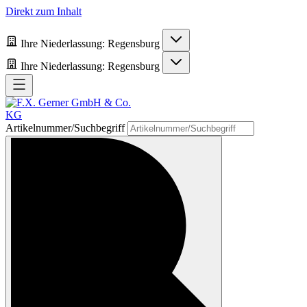
Direkt zum Inhalt
Ihre Niederlassung:
Regensburg
Ihre Niederlassung:
Regensburg
Artikelnummer/Suchbegriff