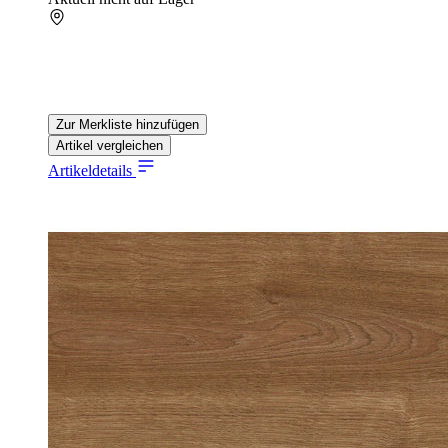
Zur Merkliste hinzufügen
Artikel vergleichen
Artikeldetails