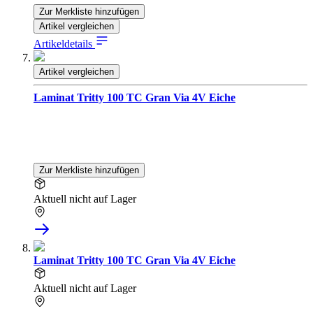
Zur Merkliste hinzufügen
Artikel vergleichen
Artikeldetails
Artikel vergleichen
Laminat Tritty 100 TC Gran Via 4V Eiche
Zur Merkliste hinzufügen
Aktuell nicht auf Lager
Laminat Tritty 100 TC Gran Via 4V Eiche
Aktuell nicht auf Lager