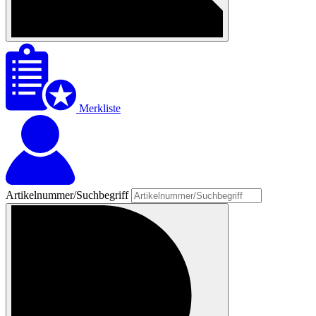
Merkliste
Artikelnummer/Suchbegriff