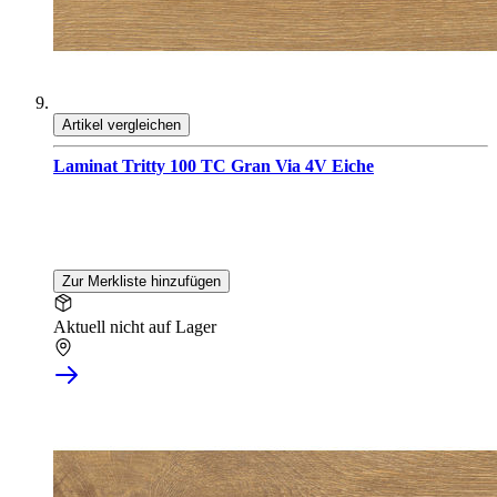
Artikel vergleichen
Laminat Tritty 100 TC Gran Via 4V Eiche
Zur Merkliste hinzufügen
Aktuell nicht auf Lager