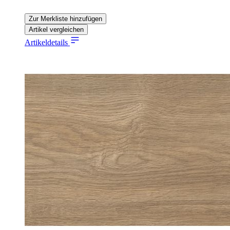
Zur Merkliste hinzufügen
Artikel vergleichen
Artikeldetails