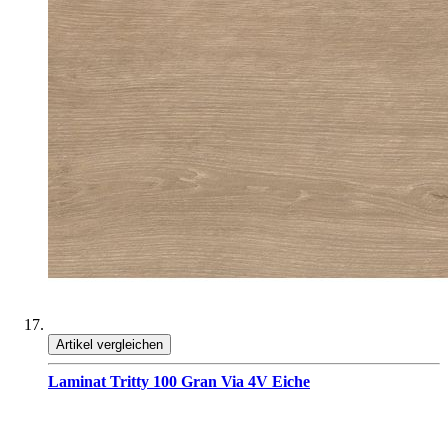
Artikel vergleichen
Laminat Tritty 100 Gran Via 4V Eiche