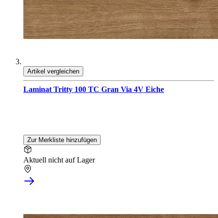
Artikel vergleichen
Laminat Tritty 100 TC Gran Via 4V Eiche
Zur Merkliste hinzufügen
Aktuell nicht auf Lager