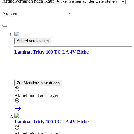
Artikelverhalten nach Kauf
Notizen
Artikel vergleichen
Laminat Tritty 100 TC LA 4V Eiche
Zur Merkliste hinzufügen
Aktuell nicht auf Lager
Laminat Tritty 100 TC LA 4V Eiche
Aktuell nicht auf Lager