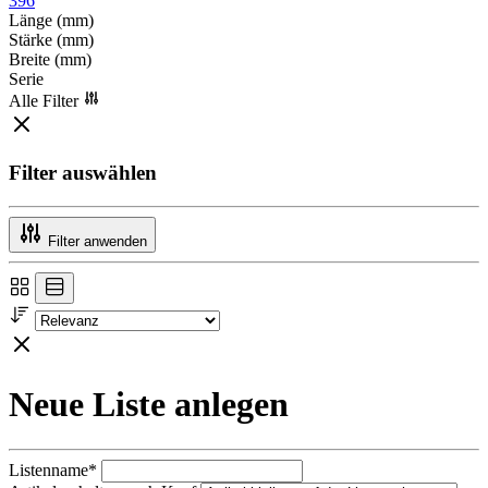
396
Länge (mm)
Stärke (mm)
Breite (mm)
Serie
Alle Filter
Filter auswählen
Filter anwenden
Neue Liste anlegen
Listenname*