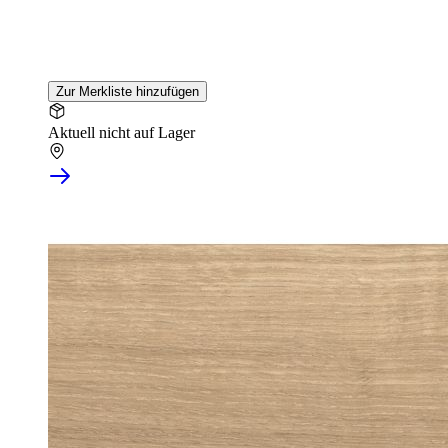
Zur Merkliste hinzufügen
Aktuell nicht auf Lager