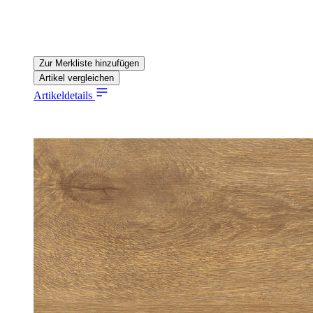
Zur Merkliste hinzufügen
Artikel vergleichen
Artikeldetails