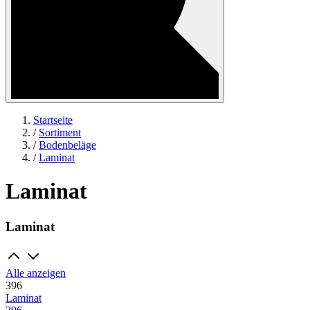
Startseite
/
Sortiment
/
Bodenbeläge
/
Laminat
Laminat
Laminat
Alle anzeigen
396
Laminat