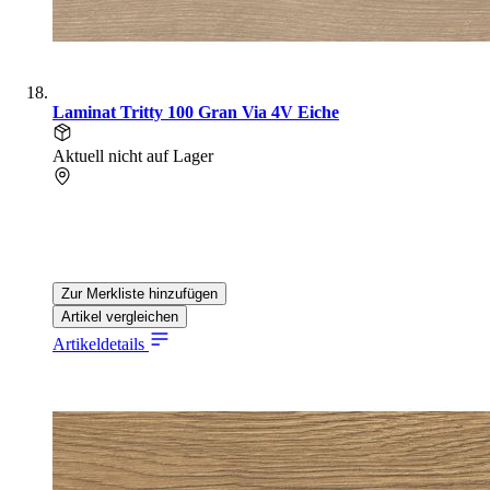
Laminat Tritty 100 Gran Via 4V Eiche
Aktuell nicht auf Lager
Zur Merkliste hinzufügen
Artikel vergleichen
Artikeldetails