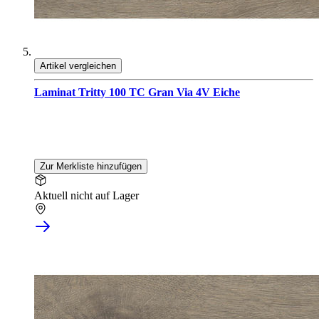
Artikel vergleichen
Laminat Tritty 100 TC Gran Via 4V Eiche
Zur Merkliste hinzufügen
Aktuell nicht auf Lager