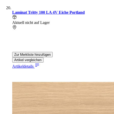
Laminat Tritty 100 LA 4V Eiche Portland
Aktuell nicht auf Lager
Zur Merkliste hinzufügen
Artikel vergleichen
Artikeldetails