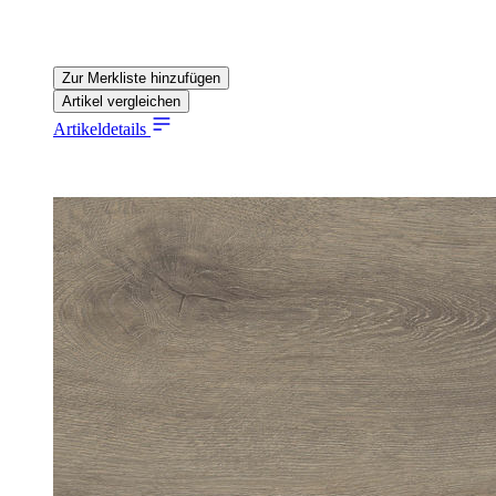
Zur Merkliste hinzufügen
Artikel vergleichen
Artikeldetails