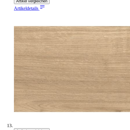
Artikel vergleichen
Artikeldetails