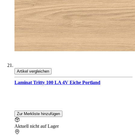
Artikel vergleichen
Laminat Tritty 100 LA 4V Eiche Portland
Zur Merkliste hinzufügen
Aktuell nicht auf Lager