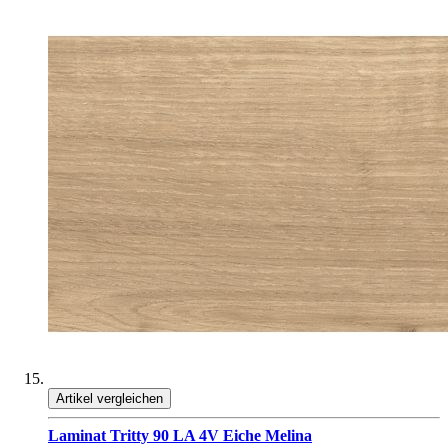
Artikel vergleichen
Laminat Tritty 90 LA 4V Eiche Melina